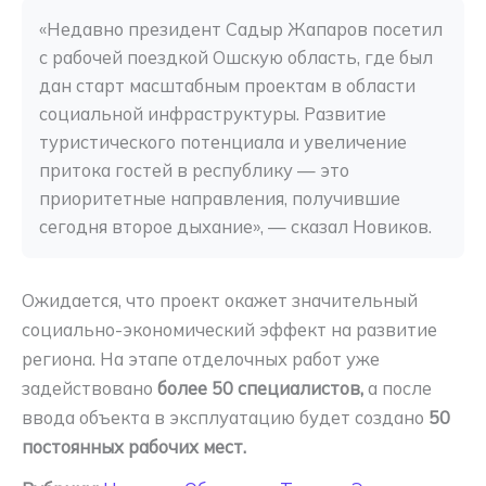
«Недавно президент Садыр Жапаров посетил 
с рабочей поездкой Ошскую область, где был 
дан старт масштабным проектам в области 
социальной инфраструктуры. Развитие 
туристического потенциала и увеличение 
притока гостей в республику — это 
приоритетные направления, получившие 
сегодня второе дыхание», — сказал Новиков.
Ожидается, что проект окажет значительный
социально-экономический эффект на развитие
региона. На этапе отделочных работ уже
задействовано
более 50 специалистов,
а после
ввода объекта в эксплуатацию будет создано
50
постоянных рабочих мест.