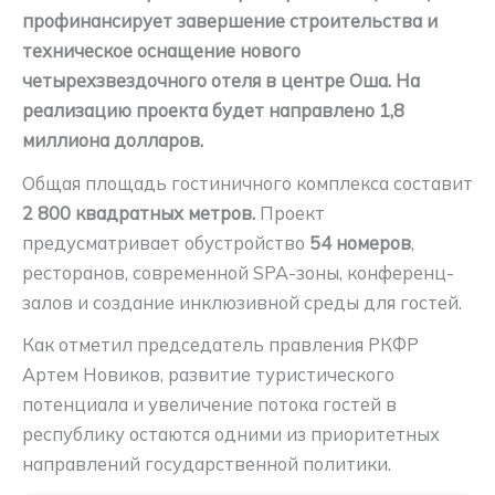
профинансирует завершение строительства и
техническое оснащение нового
четырехзвездочного отеля в центре Оша. На
реализацию проекта будет направлено 1,8
миллиона долларов.
Общая площадь гостиничного комплекса составит
2 800 квадратных метров.
Проект
предусматривает обустройство
54 номеров
,
ресторанов, современной SPA-зоны, конференц-
залов и создание инклюзивной среды для гостей.
Как отметил председатель правления РКФР
Артем Новиков, развитие туристического
потенциала и увеличение потока гостей в
республику остаются одними из приоритетных
направлений государственной политики.