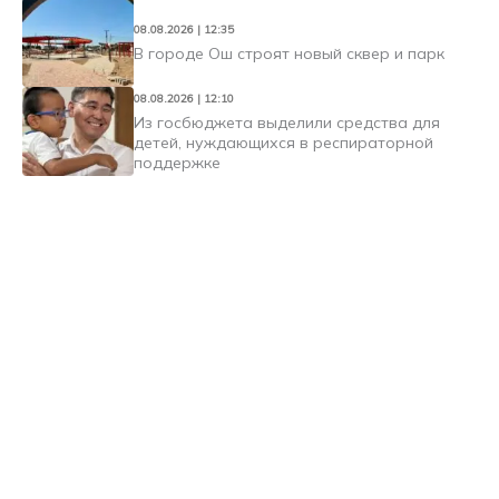
08.08.2026 | 12:35
В городе Ош строят новый сквер и парк
08.08.2026 | 12:10
Из госбюджета выделили средства для
детей, нуждающихся в респираторной
поддержке