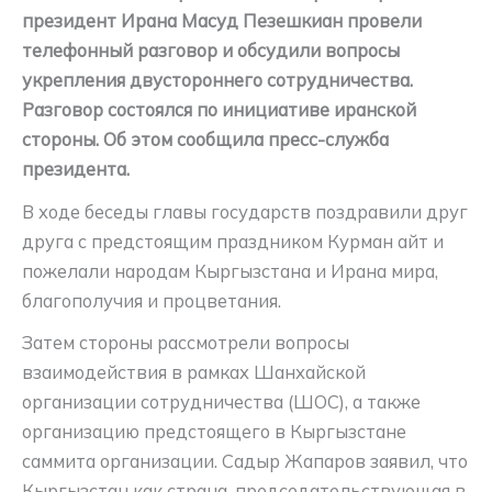
президент Ирана Масуд Пезешкиан провели
телефонный разговор и обсудили вопросы
укрепления двустороннего сотрудничества.
Разговор состоялся по инициативе иранской
стороны. Об этом сообщила пресс-служба
президента.
В ходе беседы главы государств поздравили друг
друга с предстоящим праздником Курман айт и
пожелали народам Кыргызстана и Ирана мира,
благополучия и процветания.
Затем стороны рассмотрели вопросы
взаимодействия в рамках Шанхайской
организации сотрудничества (ШОС), а также
организацию предстоящего в Кыргызстане
саммита организации. Садыр Жапаров заявил, что
Кыргызстан как страна, председательствующая в