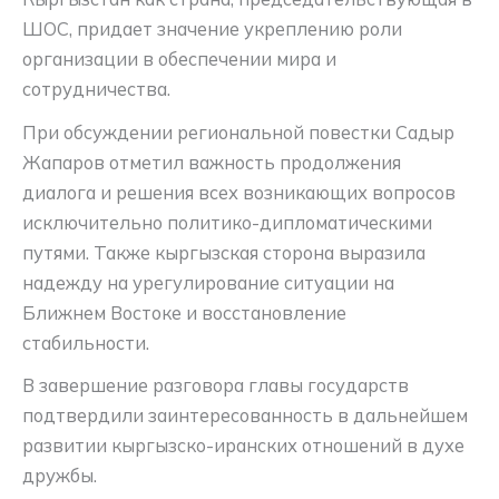
ШОС, придает значение укреплению роли
организации в обеспечении мира и
сотрудничества.
При обсуждении региональной повестки Садыр
Жапаров отметил важность продолжения
диалога и решения всех возникающих вопросов
исключительно политико-дипломатическими
путями. Также кыргызская сторона выразила
надежду на урегулирование ситуации на
Ближнем Востоке и восстановление
стабильности.
В завершение разговора главы государств
подтвердили заинтересованность в дальнейшем
развитии кыргызско-иранских отношений в духе
дружбы.