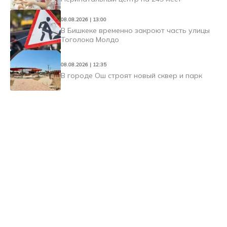
08.08.2026 | 13:00
В Бишкеке временно закроют часть улицы
Тоголока Молдо
08.08.2026 | 12:35
В городе Ош строят новый сквер и парк