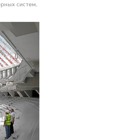
рных систем,