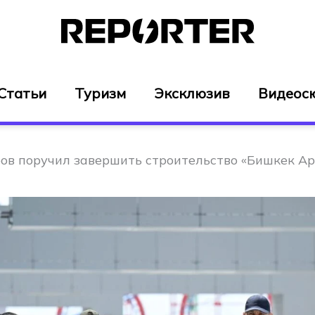
Статьи
Туризм
Эксклюзив
Видеос
в поручил завершить строительство «Бишкек Ар