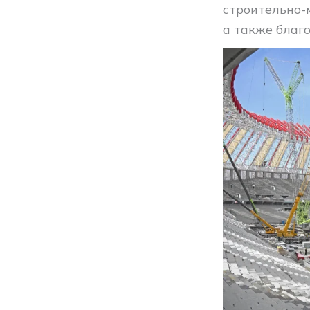
строительно-
а также благ