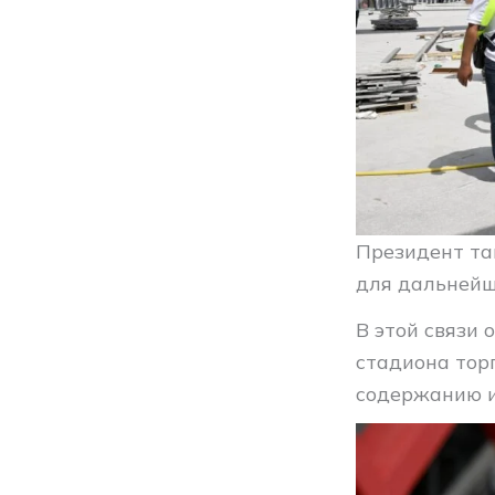
Президент та
для дальнейш
В этой связи
стадиона торг
содержанию и