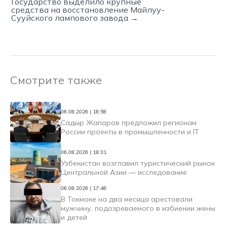
Государство выделило крупные
средства на восстановление Майлуу-
Сууйского лампового завода →
Смотрите также
06.08.2026 | 18:58
Садыр Жапаров предложил регионам
России проекты в промышленности и IT
06.08.2026 | 18:31
Узбекистан возглавил туристический рынок
Центральной Азии — исследование
06.08.2026 | 17:46
В Токмоке на два месяца арестовали
мужчину, подозреваемого в избиении жены
и детей