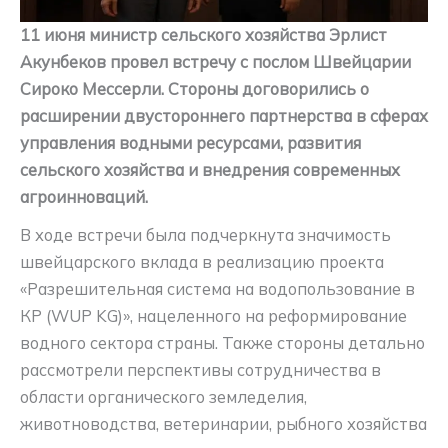
11 июня министр сельского хозяйства Эрлист
Акунбеков провел встречу с послом Швейцарии
Сироко Мессерли. Стороны договорились о
расширении двустороннего партнерства в сферах
управления водными ресурсами, развития
сельского хозяйства и внедрения современных
агроинноваций.
В ходе встречи была подчеркнута значимость
швейцарского вклада в реализацию проекта
«Разрешительная система на водопользование в
КР (WUP KG)», нацеленного на реформирование
водного сектора страны. Также стороны детально
рассмотрели перспективы сотрудничества в
области органического земледелия,
животноводства, ветеринарии, рыбного хозяйства