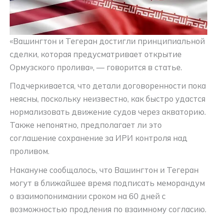
«Вашингтон и Тегеран достигли принципиальной
сделки, которая предусматривает открытие
Ормузского пролива», — говорится в статье.
Подчеркивается, что детали договоренности пока
неясны, поскольку неизвестно, как быстро удастся
нормализовать движение судов через акваторию.
Также непонятно, предполагает ли это
соглашение сохранение за ИРИ контроля над
проливом.
Накануне сообщалось, что Вашингтон и Тегеран
могут в ближайшее время подписать меморандум
о взаимопонимании сроком на 60 дней с
возможностью продления по взаимному согласию.