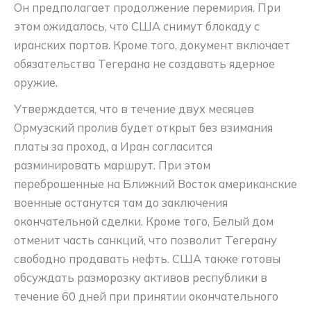
Он предполагает продолжение перемирия. При
этом ожидалось, что США снимут блокаду с
иранских портов. Кроме того, документ включает
обязательства Тегерана не создавать ядерное
оружие.
Утверждается, что в течение двух месяцев
Ормузский пролив будет открыт без взимания
платы за проход, а Иран согласится
разминировать маршрут. При этом
переброшенные на Ближний Восток американские
военные останутся там до заключения
окончательной сделки. Кроме того, Белый дом
отменит часть санкций, что позволит Тегерану
свободно продавать нефть. США также готовы
обсуждать разморозку активов республики в
течение 60 дней при принятии окончательного