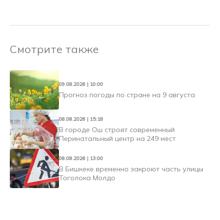
Смотрите также
09.08.2026 | 10:00
Прогноз погоды по стране на 9 августа
08.08.2026 | 15:18
В городе Ош строят современный
Перинатальный центр на 249 мест
08.08.2026 | 13:00
В Бишкеке временно закроют часть улицы
Тоголока Молдо