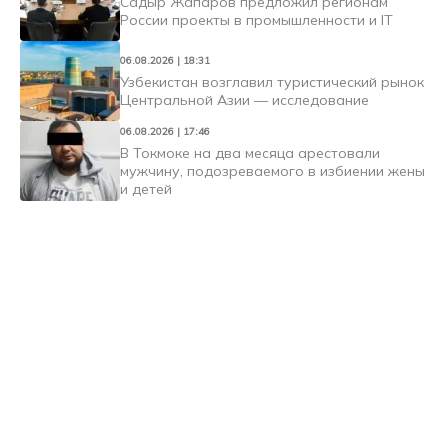
Садыр Жапаров предложил регионам
России проекты в промышленности и IT
06.08.2026 | 18:31
Узбекистан возглавил туристический рынок
Центральной Азии — исследование
06.08.2026 | 17:46
В Токмоке на два месяца арестовали
мужчину, подозреваемого в избиении жены
и детей