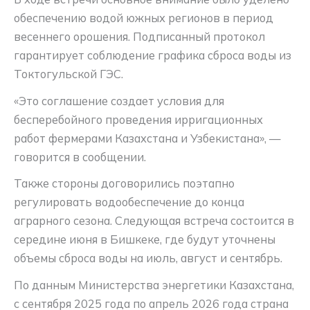
обеспечению водой южных регионов в период
весеннего орошения. Подписанный протокол
гарантирует соблюдение графика сброса воды из
Токтогульской ГЭС.
«Это соглашение создает условия для
бесперебойного проведения ирригационных
работ фермерами Казахстана и Узбекистана», —
говорится в сообщении.
Также стороны договорились поэтапно
регулировать водообеспечение до конца
аграрного сезона. Следующая встреча состоится в
середине июня в Бишкеке, где будут уточнены
объемы сброса воды на июль, август и сентябрь.
По данным Министерства энергетики Казахстана,
с сентября 2025 года по апрель 2026 года страна