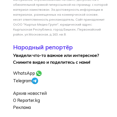
обязательной прямой гиперссылкой на страницу, с которой
материал заимствован. За достоверность информации в
материалах, размещенных на коммерческой основе,
несет ответственность рекламодатель. Сайт принадлежит
ОсОО "Кыргыз Медиа Групп", юридический адрес:
Кыргызская Республика, город Бишкек, Первомайский
район, ул.Московская, д.163, кв.8.
Народный репортёр
Увидели что-то важное или интересное?
Снимите видео и поделитесь с нами!
WhatsApp
Telegram
Архив новостей
О Reporter.kg
Реклама