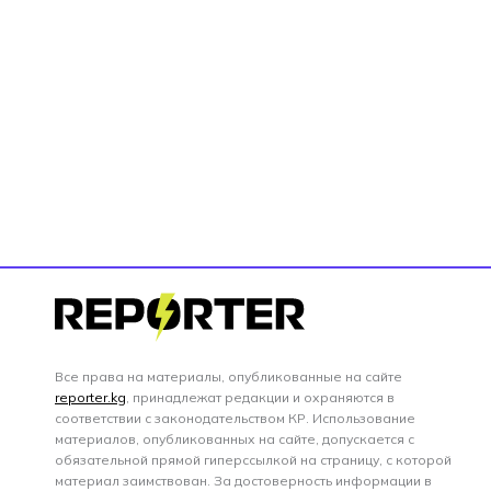
Все права на материалы, опубликованные на сайте
reporter.kg
, принадлежат редакции и охраняются в
соответствии с законодательством КР. Использование
материалов, опубликованных на сайте, допускается с
обязательной прямой гиперссылкой на страницу, с которой
материал заимствован. За достоверность информации в