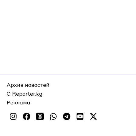
Архив новостей
О Reporter.kg
Реклама