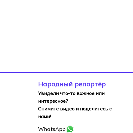
Народный репортёр
Увидели что-то важное или
интересное?
Снимите видео и поделитесь с
нами!
WhatsApp