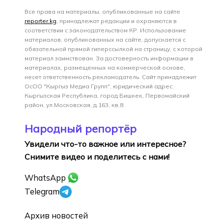
Все права на материалы, опубликованные на сайте
reporter.kg
, принадлежат редакции и охраняются в
соответствии с законодательством КР. Использование
материалов, опубликованных на сайте, допускается с
обязательной прямой гиперссылкой на страницу, с которой
материал заимствован. За достоверность информации в
материалах, размещенных на коммерческой основе,
несет ответственность рекламодатель. Сайт принадлежит
ОсОО "Кыргыз Медиа Групп", юридический адрес:
Кыргызская Республика, город Бишкек, Первомайский
район, ул.Московская, д.163, кв.8.
Народный репортёр
Увидели что-то важное или интересное?
Снимите видео и поделитесь с нами!
WhatsApp
Telegram
Архив новостей