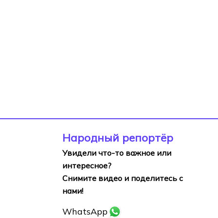
Народный репортёр
Увидели что-то важное или
интересное?
Снимите видео и поделитесь с
нами!
WhatsApp