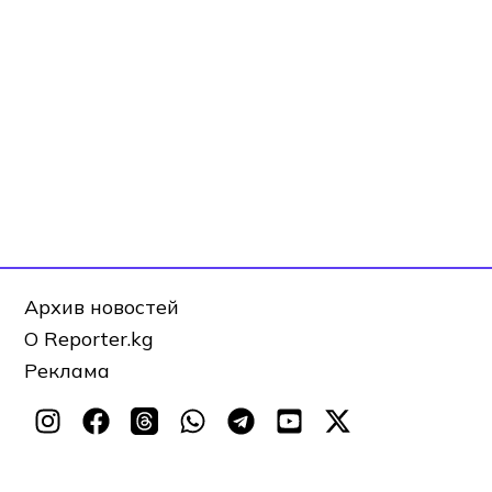
Архив новостей
О Reporter.kg
Реклама