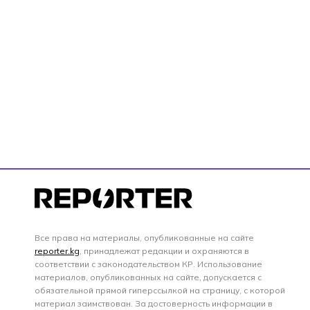
Все права на материалы, опубликованные на сайте
reporter.kg
, принадлежат редакции и охраняются в
соответствии с законодательством КР. Использование
материалов, опубликованных на сайте, допускается с
обязательной прямой гиперссылкой на страницу, с которой
материал заимствован. За достоверность информации в