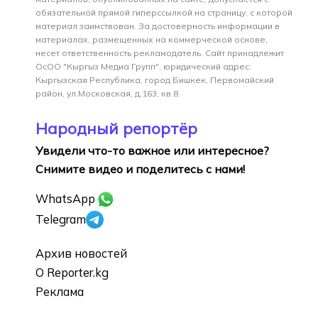
обязательной прямой гиперссылкой на страницу, с которой
материал заимствован. За достоверность информации в
материалах, размещенных на коммерческой основе,
несет ответственность рекламодатель. Сайт принадлежит
ОсОО "Кыргыз Медиа Групп", юридический адрес:
Кыргызская Республика, город Бишкек, Первомайский
район, ул.Московская, д.163, кв.8.
Народный репортёр
Увидели что-то важное или интересное?
Снимите видео и поделитесь с нами!
WhatsApp
Telegram
Архив новостей
О Reporter.kg
Реклама