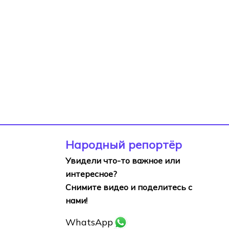
Народный репортёр
Увидели что-то важное или
интересное?
Снимите видео и поделитесь с
нами!
WhatsApp