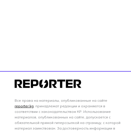
Все права на материалы, опубликованные на сайте
reporter.kg
, принадлежат редакции и охраняются в
соответствии с законодательством КР. Использование
материалов, опубликованных на сайте, допускается с
обязательной прямой гиперссылкой на страницу, с которой
материал заимствован. За достоверность информации в