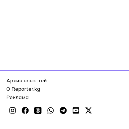
Архив новостей
О Reporter.kg
Реклама