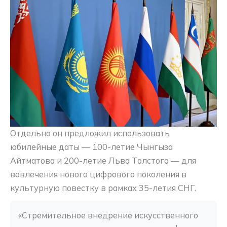
Отдельно он предложил использовать
юбилейные даты — 100-летие Чынгыза
Айтматова и 200-летие Льва Толстого — для
вовлечения нового цифрового поколения в
культурную повестку в рамках 35-летия СНГ.
«Стремительное внедрение искусственного 