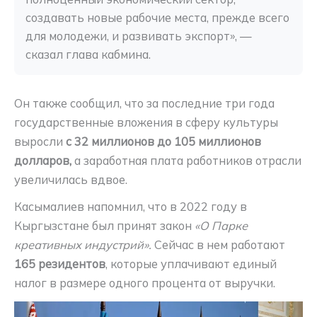
создавать новые рабочие места, прежде всего 
для молодежи, и развивать экспорт», — 
сказал глава кабмина.
Он также сообщил, что за последние три года
государственные вложения в сферу культуры
выросли
с 32 миллионов до 105 миллионов
долларов,
а заработная плата работников отрасли
увеличилась вдвое.
Касымалиев напомнил, что в 2022 году в
Кыргызстане был принят закон
«О Парке
креативных индустрий».
Сейчас в нем работают
165 резидентов
, которые уплачивают единый
налог в размере одного процента от выручки.