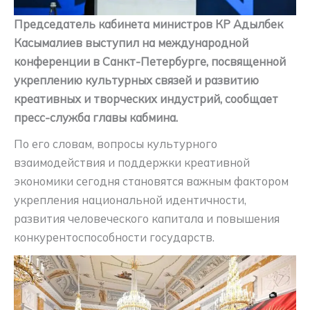
Председатель кабинета министров КР Адылбек
Касымалиев выступил на международной
конференции в Санкт-Петербурге, посвященной
укреплению культурных связей и развитию
креативных и творческих индустрий, сообщает
пресс-служба главы кабмина.
По его словам, вопросы культурного
взаимодействия и поддержки креативной
экономики сегодня становятся важным фактором
укрепления национальной идентичности,
развития человеческого капитала и повышения
конкурентоспособности государств.