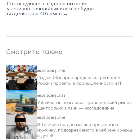
Со следующего года на питание
учеников начальных классов будут
выделять по 40 сомов →
Смотрите также
06.08.2026 | 18:58
Садыр Жапаров предложил регионам
России проекты в промышленности и IT
06.08.2026 | 18:31
Узбекистан возглавил туристический рынок
Центральной Азии — исследование
06.08.2026 | 17:46
В Токмоке на два месяца арестовали
мужчину, подозреваемого в избиении жены
и детей