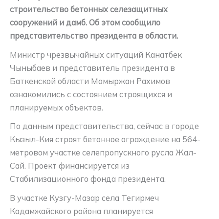
строительство бетонных селезащитных
сооружений и дамб. Об этом сообщило
представительство президента в области.
Министр чрезвычайных ситуаций Канатбек
Чыныбаев и представитель президента в
Баткенской области Мамыржан Рахимов
ознакомились с состоянием строящихся и
планируемых объектов.
По данным представительства, сейчас в городе
Кызыл-Кия строят бетонное ограждение на 564-
метровом участке селепропускного русла Жал-
Сай. Проект финансируется из
Стабилизационного фонда президента.
В участке Кузгу-Мазар села Тегирмеч
Кадамжайского района планируется