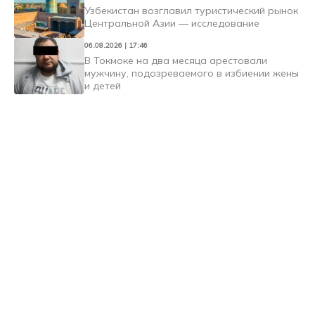
Узбекистан возглавил туристический рынок
Центральной Азии — исследование
06.08.2026 | 17:46
В Токмоке на два месяца арестовали
мужчину, подозреваемого в избиении жены
и детей