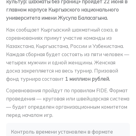
культур: шахматы без границ» пройдет 22 июня в
главном корпусе Кыргызского национального
университета имени Жусупа Баласагына.
Как сообщает Кыргызский шахматный союз, в
соревнованиях примут участие команды из
Казахстана, Кыргызстана, России и Узбекистана.
Каждая сборная будет состоять из пяти человек —
четырех мужчин и одной женщины. Женская
доска закрепляется на весь турнир. Призовой
фонд турнира составит
1 миллион рублей.
Соревнования пройдут по правилам FIDE. Формат
проведения — круговая или швейцарская система
— будет определен организационным комитетом
перед началом игр.
Контроль времени установлен в формате 