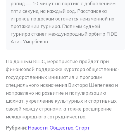
рапид — 10 минут на партию с добавлением 
пяти секунд на каждый ход. Расстановка 
игроков по доскам останется неизменной на 
протяжении турнира. Главным судьей 
турнира станет международный арбитр FIDE 
Азиз Умарбеков.
По данным КШС, мероприятие пройдет при
финансовой поддержке куратора общественно-
государственных инициатив и программ
специального назначения Виктора Шепелева и
направлено на развитие и популяризацию
шахмат, укрепление культурных и спортивных
связей между странами, а также расширение
международного сотрудничества.
Рубрики:
Новости
,
Общество
,
Спорт