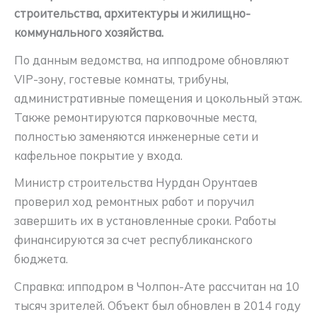
строительства, архитектуры и жилищно-
коммунального хозяйства.
По данным ведомства, на ипподроме обновляют
VIP-зону, гостевые комнаты, трибуны,
административные помещения и цокольный этаж.
Также ремонтируются парковочные места,
полностью заменяются инженерные сети и
кафельное покрытие у входа.
Министр строительства Нурдан Орунтаев
проверил ход ремонтных работ и поручил
завершить их в установленные сроки. Работы
финансируются за счет республиканского
бюджета.
Справка: ипподром в Чолпон-Ате рассчитан на 10
тысяч зрителей. Объект был обновлен в 2014 году