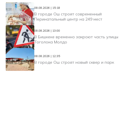
08.08.2026 | 15:18
В городе Ош строят современный
Перинатальный центр на 249 мест
08.08.2026 | 13:00
В Бишкеке временно закроют часть улицы
Тоголока Молдо
08.08.2026 | 12:35
В городе Ош строят новый сквер и парк