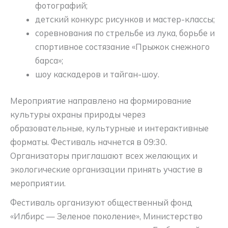
фотографий;
детский конкурс рисунков и мастер-классы;
соревнования по стрельбе из лука, борьбе и
спортивное состязание «Прыжок снежного
барса»;
шоу каскадеров и тайган-шоу.
Мероприятие направлено на формирование
культуры охраны природы через
образовательные, культурные и интерактивные
форматы. Фестиваль начнется в 09:30.
Организаторы приглашают всех желающих и
экологические организации принять участие в
мероприятии.
Фестиваль организуют общественный фонд
«Илбирс — Зеленое поколение», Министерство