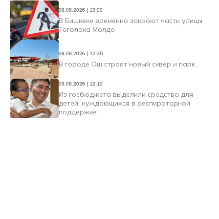
08.08.2026 | 13:00
В Бишкеке временно закроют часть улицы
Тоголока Молдо
08.08.2026 | 12:35
В городе Ош строят новый сквер и парк
08.08.2026 | 12:10
Из госбюджета выделили средства для
детей, нуждающихся в респираторной
поддержке