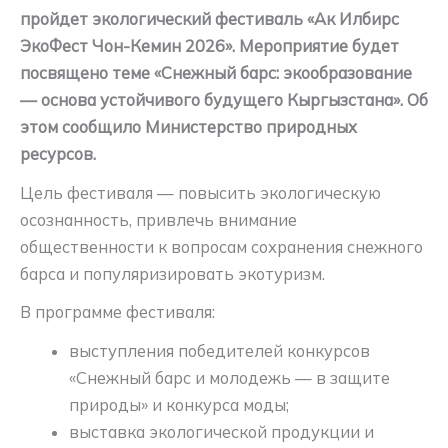
пройдет экологический фестиваль «Ак Илбирс
ЭкоФест Чон-Кемин 2026». Мероприятие будет
посвящено теме «Снежный барс: экообразование
— основа устойчивого будущего Кыргызстана». Об
этом сообщило Министерство природных
ресурсов.
Цель фестиваля — повысить экологическую
осознанность, привлечь внимание
общественности к вопросам сохранения снежного
барса и популяризировать экотуризм.
В программе фестиваля:
выступления победителей конкурсов
«Снежный барс и молодежь — в защите
природы» и конкурса моды;
выставка экологической продукции и