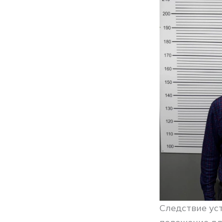
Следствие ус