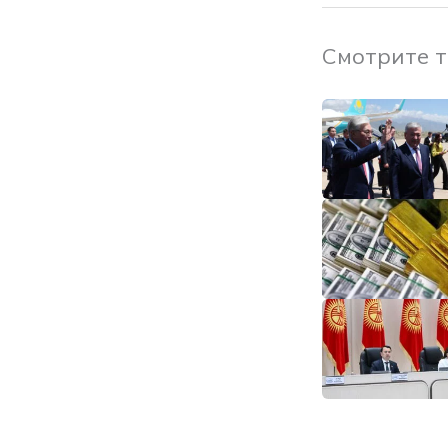
Смотрите 