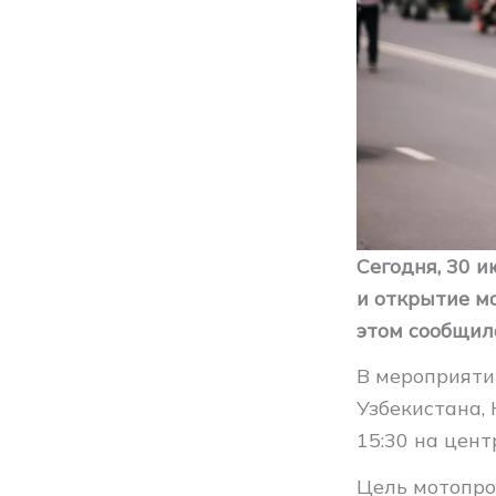
Сегодня, 30 
и открытие м
этом сообщил
В мероприяти
Узбекистана, 
15:30 на цен
Цель мотопро