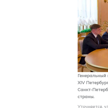
Генеральный 
XIV Петербур
Санкт-Петерб
страны.
Уточняется, 