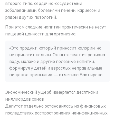
второго типа, сердечно-сосудистыми
заболеваниями, болезнями печени, кариесом и
рядом других патологий.
При этом сладкие напитки практически не несут
пищевой ценности для организма.
«Это продукт, который приносит калории, но 
не приносит пользы. Он вытесняет из рациона 
воду, молоко и другие полезные напитки, 
формируя у детей и взрослых неправильные 
пищевые привычки», — отметила Баатырова.
Экономический ущерб измеряется десятками
миллиардов сомов
Депутат отдельно остановилась на финансовых
последствиях распространения неинфекционных