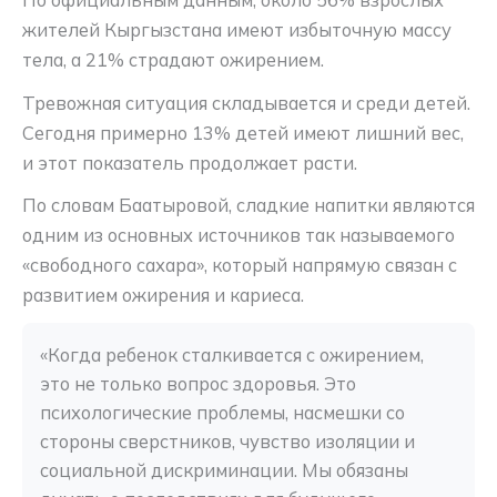
По официальным данным, около 56% взрослых
жителей Кыргызстана имеют избыточную массу
тела, а 21% страдают ожирением.
Тревожная ситуация складывается и среди детей.
Сегодня примерно 13% детей имеют лишний вес,
и этот показатель продолжает расти.
По словам Баатыровой, сладкие напитки являются
одним из основных источников так называемого
«свободного сахара», который напрямую связан с
развитием ожирения и кариеса.
«Когда ребенок сталкивается с ожирением, 
это не только вопрос здоровья. Это 
психологические проблемы, насмешки со 
стороны сверстников, чувство изоляции и 
социальной дискриминации. Мы обязаны 