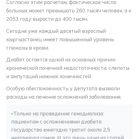
Согласно этим расчетам, фактическое число
больных может превышать 260 тысяч человек, а к
2053 году вырасти до 400 тысяч.
Сегодня уже каждый десятый взрослый
кыргызстанец имеет повышенный уровень
глюкозы в крови.
Диабет остается одной из основных причин
хронической почечной недостаточности, слепоты
и ампутаций нижних конечностей.
Особую обеспокоенность у депутата вызвали
расходы на лечение осложнений заболевания.
«Только на проведение гемодиализа 
пациентам с осложнениями диабета 
государство ежегодно тратит около 2,5 
миллиарда сомов. И это лишь одна из статей 