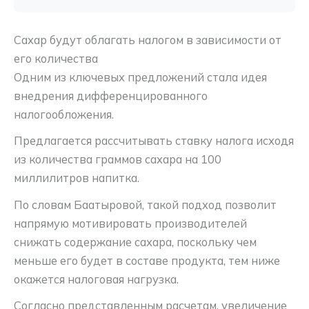
Сахар будут облагать налогом в зависимости от
его количества
Одним из ключевых предложений стала идея
внедрения дифференцированного
налогообложения.
Предлагается рассчитывать ставку налога исходя
из количества граммов сахара на 100
миллилитров напитка.
По словам Баатыровой, такой подход позволит
напрямую мотивировать производителей
снижать содержание сахара, поскольку чем
меньше его будет в составе продукта, тем ниже
окажется налоговая нагрузка.
Согласно представленным расчетам, увеличение