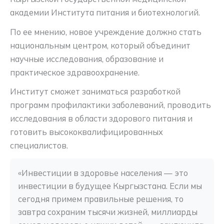
академии Института питания и биотехнологий.
По ее мнению, новое учреждение должно стать
национальным центром, который объединит
научные исследования, образование и
практическое здравоохранение.
Институт сможет заниматься разработкой
программ профилактики заболеваний, проводить
исследования в области здорового питания и
готовить высококвалифицированных
специалистов.
«Инвестиции в здоровье населения — это 
инвестиции в будущее Кыргызстана. Если мы 
сегодня примем правильные решения, то 
завтра сохраним тысячи жизней, миллиарды 