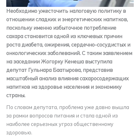
Необходимо ужесточить налоговую политику в
отношении сладких и энергетических напитков,
поскольку именно избыточное потребление
сахара становится одной из ключевых причин
роста диабета, ожирения, сердечно-сосудистых и
онкологических заболеваний.
С таким заявлением
на заседании Жогорку Кенеша выступила
депутат Гульнара Баатырова, представив
масштабный анализ влияния сахаросодержащих
напитков на здоровье населения и экономику
страны.
По словам депутата, проблема уже давно вышла
за рамки вопросов питания и стала одной из
наиболее серьезных угроз общественному
здоровью.