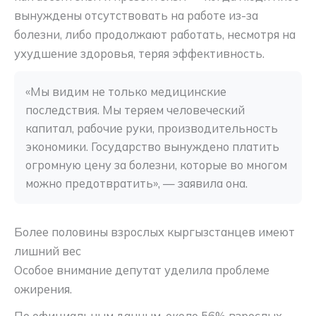
вынуждены отсутствовать на работе из-за
болезни, либо продолжают работать, несмотря на
ухудшение здоровья, теряя эффективность.
«Мы видим не только медицинские 
последствия. Мы теряем человеческий 
капитал, рабочие руки, производительность 
экономики. Государство вынуждено платить 
огромную цену за болезни, которые во многом 
можно предотвратить», — заявила она.
Более половины взрослых кыргызстанцев имеют
лишний вес
Особое внимание депутат уделила проблеме
ожирения.