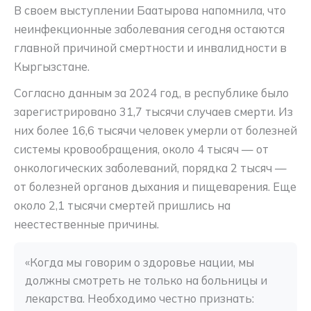
В своем выступлении Баатырова напомнила, что
неинфекционные заболевания сегодня остаются
главной причиной смертности и инвалидности в
Кыргызстане.
Согласно данным за 2024 год, в республике было
зарегистрировано 31,7 тысячи случаев смерти. Из
них более 16,6 тысячи человек умерли от болезней
системы кровообращения, около 4 тысяч — от
онкологических заболеваний, порядка 2 тысяч —
от болезней органов дыхания и пищеварения. Еще
около 2,1 тысячи смертей пришлись на
неестественные причины.
«Когда мы говорим о здоровье нации, мы 
должны смотреть не только на больницы и 
лекарства. Необходимо честно признать: 