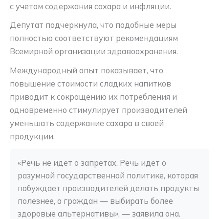
с учетом содержания сахара и инфляции.
Депутат подчеркнула, что подобные меры
полностью соответствуют рекомендациям
Всемирной организации здравоохранения.
Международный опыт показывает, что
повышение стоимости сладких напитков
приводит к сокращению их потребления и
одновременно стимулирует производителей
уменьшать содержание сахара в своей
продукции.
«Речь не идет о запретах. Речь идет о 
разумной государственной политике, которая 
побуждает производителей делать продукты 
полезнее, а граждан — выбирать более 
здоровые альтернативы», — заявила она.