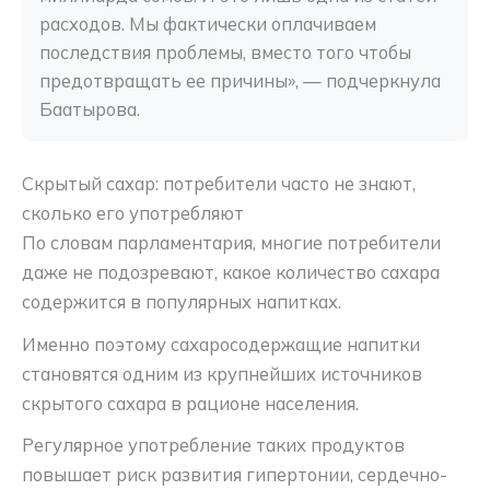
расходов. Мы фактически оплачиваем 
последствия проблемы, вместо того чтобы 
предотвращать ее причины», — подчеркнула 
Баатырова.
Скрытый сахар: потребители часто не знают,
сколько его употребляют
По словам парламентария, многие потребители
даже не подозревают, какое количество сахара
содержится в популярных напитках.
Именно поэтому сахаросодержащие напитки
становятся одним из крупнейших источников
скрытого сахара в рационе населения.
Регулярное употребление таких продуктов
повышает риск развития гипертонии, сердечно-