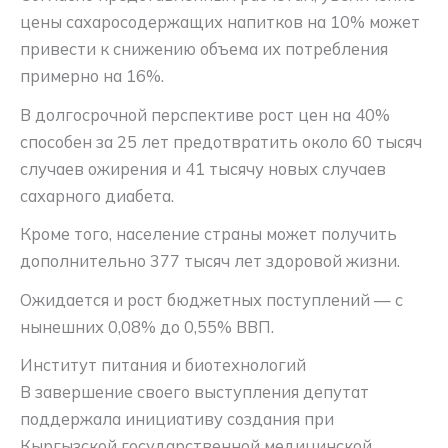
цены сахаросодержащих напитков на 10% может
привести к снижению объема их потребления
примерно на 16%.
В долгосрочной перспективе рост цен на 40%
способен за 25 лет предотвратить около 60 тысяч
случаев ожирения и 41 тысячу новых случаев
сахарного диабета.
Кроме того, население страны может получить
дополнительно 377 тысяч лет здоровой жизни.
Ожидается и рост бюджетных поступлений — с
нынешних 0,08% до 0,55% ВВП.
Институт питания и биотехнологий
В завершение своего выступления депутат
поддержала инициативу создания при
Кыргызской государственной медицинской