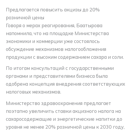
Предлагается повысить акцизы до 20%
розничной цены
Говоря о мерах реагирования, Баатырова
напомнила, что на площадке Министерства
экономики и коммерции уже состоялось
обсуждение механизмов налогообложения
продукции с высоким содержанием сахара и соли.
По итогам консультаций с государственными
органами и представителями бизнеса была
одобрена концепция внедрения соответствующих
налоговых механизмов.
Министерство здравоохранения предлагает
поэтапно увеличить ставки акцизного налога на
сахаросодержащие и энергетические напитки до
уровня не менее 20% розничной цены к 2030 году,