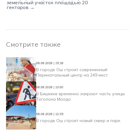
земельный участок площадью 20
гектаров →
Смотрите также
08.08.2026 | 15:18
В городе Ош строят современный
Перинатальный центр на 249 мест
08.08.2026 | 13:00
В Бишкеке временно закроют часть улицы
Тоголока Молдо
08.08.2026 | 12:35
В городе Ош строят новый сквер и парк