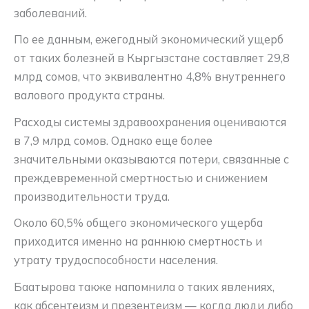
заболеваний.
По ее данным, ежегодный экономический ущерб
от таких болезней в Кыргызстане составляет 29,8
млрд сомов, что эквивалентно 4,8% внутреннего
валового продукта страны.
Расходы системы здравоохранения оцениваются
в 7,9 млрд сомов. Однако еще более
значительными оказываются потери, связанные с
преждевременной смертностью и снижением
производительности труда.
Около 60,5% общего экономического ущерба
приходится именно на раннюю смертность и
утрату трудоспособности населения.
Баатырова также напомнила о таких явлениях,
как абсентеизм и презентеизм — когда люди либо