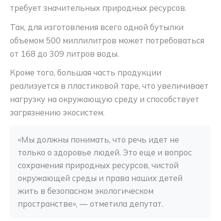
требует значительных природных ресурсов.
Так, для изготовления всего одной бутылки
объемом 500 миллилитров может потребоваться
от 168 до 309 литров воды.
Кроме того, большая часть продукции
реализуется в пластиковой таре, что увеличивает
нагрузку на окружающую среду и способствует
загрязнению экосистем.
«Мы должны понимать, что речь идет не 
только о здоровье людей. Это еще и вопрос 
сохранения природных ресурсов, чистой 
окружающей среды и права наших детей 
жить в безопасном экологическом 
пространстве», — отметила депутат.