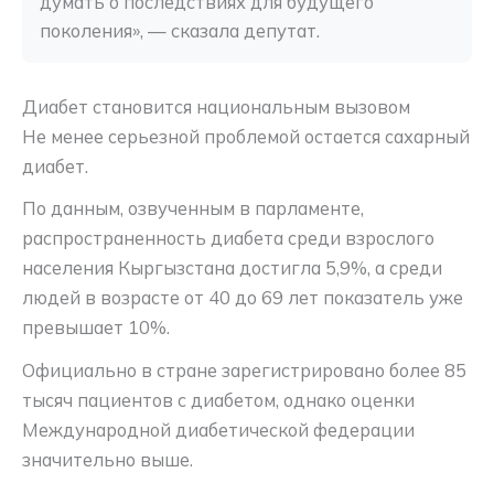
думать о последствиях для будущего 
поколения», — сказала депутат.
Диабет становится национальным вызовом
Не менее серьезной проблемой остается сахарный
диабет.
По данным, озвученным в парламенте,
распространенность диабета среди взрослого
населения Кыргызстана достигла 5,9%, а среди
людей в возрасте от 40 до 69 лет показатель уже
превышает 10%.
Официально в стране зарегистрировано более 85
тысяч пациентов с диабетом, однако оценки
Международной диабетической федерации
значительно выше.