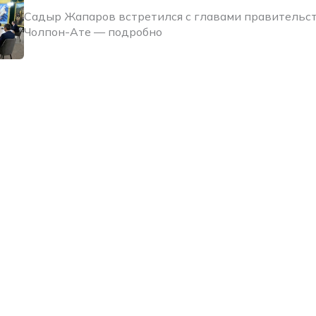
Садыр Жапаров встретился с главами правительст
Чолпон-Ате — подробно