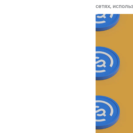
сетях, исполь