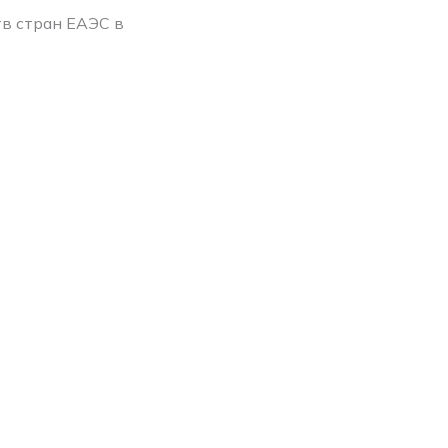
в стран ЕАЭС в