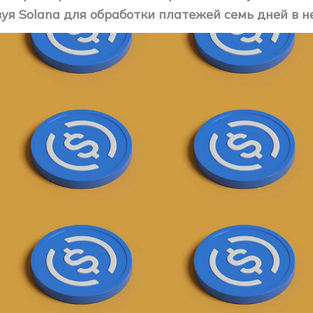
зуя Solana для обработки платежей семь дней в н