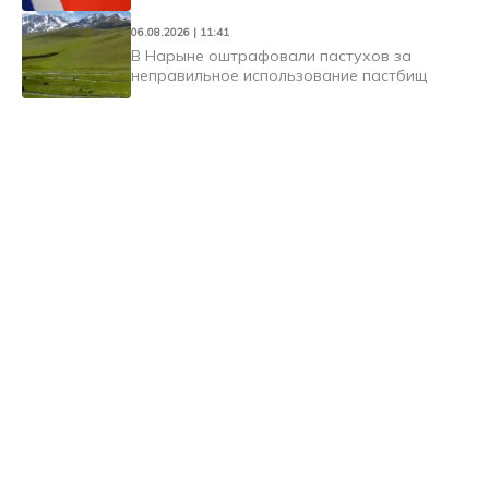
06.08.2026 | 11:41
В Нарыне оштрафовали пастухов за
неправильное использование пастбищ