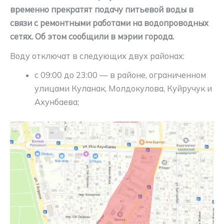
временно прекратят подачу питьевой воды в
связи с ремонтными работами на водопроводных
сетях. Об этом сообщили в мэрии города.
Воду отключат в следующих двух районах:
с 09:00 до 23:00 — в районе, ограниченном
улицами Куланак, Молдокулова, Куйручук и
Ахунбаева;