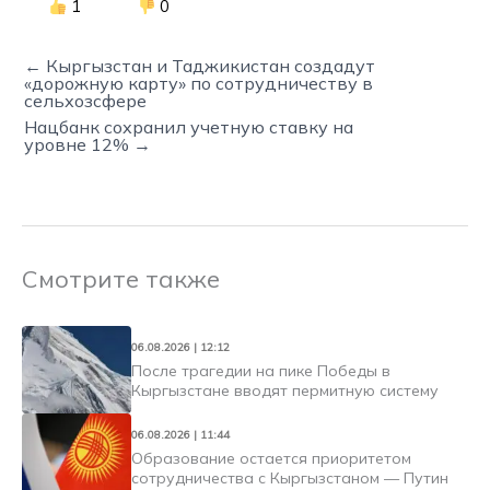
1
0
← Кыргызстан и Таджикистан создадут
«дорожную карту» по сотрудничеству в
сельхозсфере
Нацбанк сохранил учетную ставку на
уровне 12% →
Смотрите также
06.08.2026 | 12:12
После трагедии на пике Победы в
Кыргызстане вводят пермитную систему
06.08.2026 | 11:44
Образование остается приоритетом
сотрудничества с Кыргызстаном — Путин