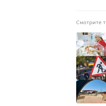
Смотрите 