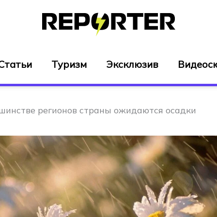
Статьи
Туризм
Эксклюзив
Видеос
ьшинстве регионов страны ожидаются осадки