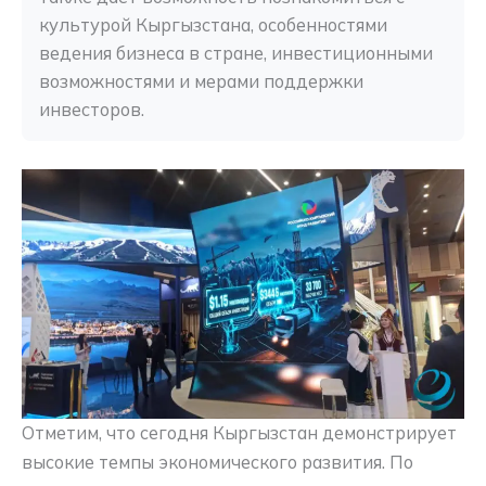
культурой Кыргызстана, особенностями 
ведения бизнеса в стране, инвестиционными 
возможностями и мерами поддержки 
инвесторов.
Отметим, что сегодня Кыргызстан демонстрирует
высокие темпы экономического развития. По