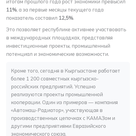
итогам прошлого года рост экономики превысил
11%
, а за первые месяцы текущего года
показатель составил
12,5%
.
Это позволяет республике активнее участвовать
в международных площадках, представляя
инвестиционные проекты, промышленный
потенциал и экономические возможности.
Кроме того, сегодня в Кыргызстане работает 
более 1 200 совместных кыргызско-
российских предприятий. Успешно 
реализуются проекты промышленной 
кооперации. Один из примеров — компания 
«Автомаш-Радиатор», участвующая в 
производственных цепочках с КАМАЗом и 
другими предприятиями Евразийского 
экономического союза. 
