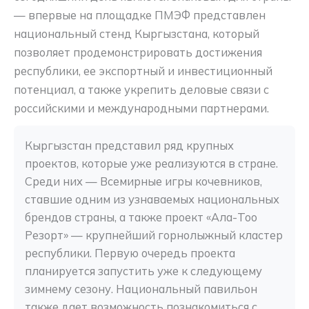
— впервые на площадке ПМЭФ представлен
национальный стенд Кыргызстана, который
позволяет продемонстрировать достижения
республики, ее экспортный и инвестиционный
потенциал, а также укрепить деловые связи с
российскими и международными партнерами.
Кыргызстан представил ряд крупных 
проектов, которые уже реализуются в стране. 
Среди них — Всемирные игры кочевников, 
ставшие одним из узнаваемых национальных 
брендов страны, а также проект «Ала-Тоо 
Резорт» — крупнейший горнолыжный кластер 
республики. Первую очередь проекта 
планируется запустить уже к следующему 
зимнему сезону. Национальный павильон 
также дает возможность познакомиться с 