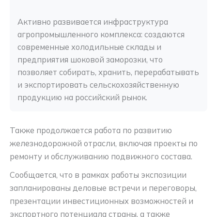
Активно развивается инфраструктура 
агропромышленного комплекса: создаются 
современные холодильные склады и 
предприятия шоковой заморозки, что 
позволяет собирать, хранить, перерабатывать 
и экспортировать сельскохозяйственную 
продукцию на российский рынок.
Также продолжается работа по развитию
железнодорожной отрасли, включая проекты по
ремонту и обслуживанию подвижного состава.
Сообщается, что в рамках работы экспозиции
запланированы деловые встречи и переговоры,
презентации инвестиционных возможностей и
экспортного потенциала страны, а также