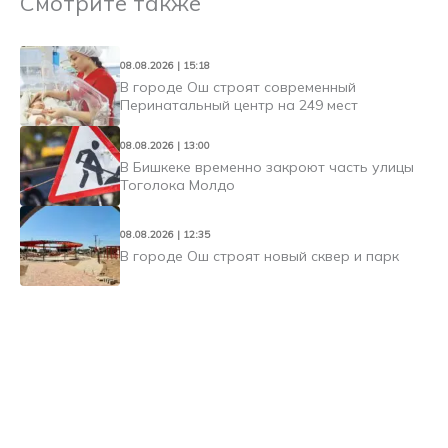
Смотрите также
08.08.2026 | 15:18
В городе Ош строят современный
Перинатальный центр на 249 мест
08.08.2026 | 13:00
В Бишкеке временно закроют часть улицы
Тоголока Молдо
08.08.2026 | 12:35
В городе Ош строят новый сквер и парк