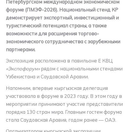
Петербургском международном экономическом
форуме (ПМЭФ-2026). Национальный стенд КР
демонстрирует экспортный, инвестиционный и
туристический потенциал страны, а также
возможности для расширения торгово-
экономического сотрудничества с зарубежными
партнерами.
Экспозиция расположена в павильоне Е КВЦ
«Экспофорум»
рядом с национальными стендами
Узбекистана и Саудовской Аравии.
Напомним, впервые кыргызская делегация
участвовала в форуме в 2023 году. В этом году в
мероприятии принимают участие представители
порядка 130 стран мира. Главным гостем форума
стала Саудовская Аравия, годом ранее — ОАЭ.
Организатором кыргызской экспозиции