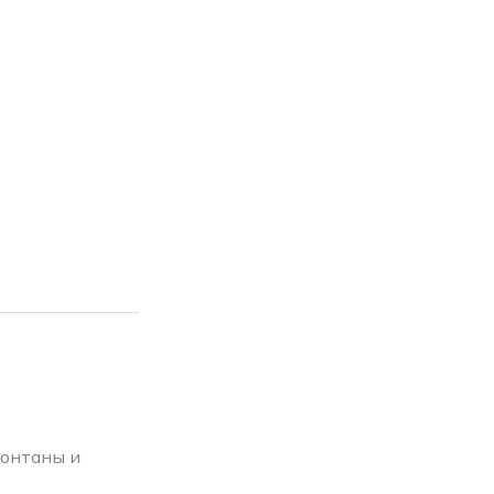
фонтаны и