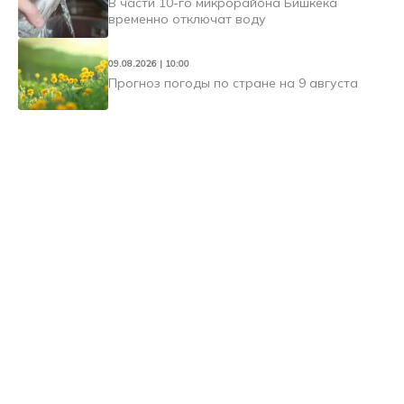
В части 10-го микрорайона Бишкека
временно отключат воду
09.08.2026 | 10:00
Прогноз погоды по стране на 9 августа