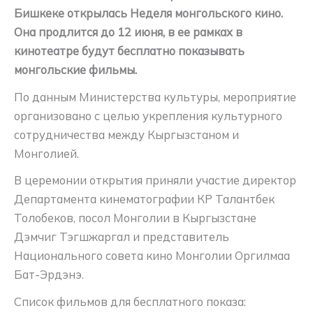
Бишкеке открылась Неделя монгольского кино.
Она продлится до 12 июня, в ее рамках в
кинотеатре будут бесплатно показывать
монгольские фильмы.
По данным Министерства культуры, мероприятие
организовано с целью укрепления культурного
сотрудничества между Кыргызстаном и
Монголией.
В церемонии открытия приняли участие директор
Департамента кинематографии КР Талантбек
Толобеков, посол Монголии в Кыргызстане
Дэмчиг Тэгшжаргал и представитель
Национального совета кино Монголии Оргилмаа
Бат-Эрдэнэ.
Список фильмов для бесплатного показа: