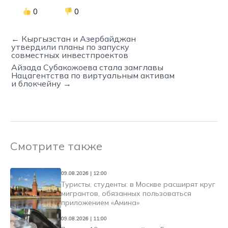
0
0
← Кыргызстан и Азербайджан
утвердили планы по запуску
совместных инвестпроектов
Айзада Субакожоева стала замглавы
Нацагентства по виртуальным активам
и блокчейну →
Смотрите также
09.08.2026 | 12:00
Туристы, студенты: в Москве расширят круг
мигрантов, обязанных пользоваться
приложением «Амина»
09.08.2026 | 11:00