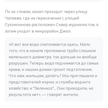
По их словам, канал проходит через улицу
Чапаева, где на пересечении с улицей
Сухомлинова расположен Сквер журналистов, а
затем уходит в микрорайон Джал.
«И вот вся вода скапливается здесь. Мало 
того, что в канале проложена труба слишком 
маленького диаметра, так дальше он вообще 
разрушен. Теперь вода поднимается до самых 
краев, и нашим домам грозит подтопление. 
Что нам, жильцам, делать? Мы приглашали и 
представителей мэрии, и службы водного 
хозяйства, и "Зеленхоз"... Они приходили, но 
результата нет», — говорят жители.