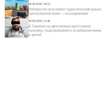
06.08.2026 | 18:31
Узбекистан возглавил туристический рынок
Центральной Азии — исследование
06.08.2026 | 17:46
В Токмоке на два месяца арестовали
мужчину, подозреваемого в избиении жены
и детей