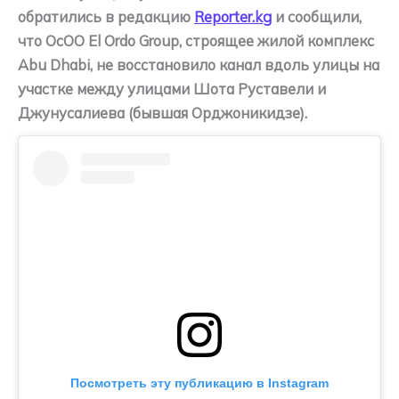
обратились в редакцию
Reporter.kg
и сообщили,
что ОсОО El Ordo Group, строящее жилой комплекс
Abu Dhabi, не восстановило канал вдоль улицы на
участке между улицами Шота Руставели и
Джунусалиева (бывшая Орджоникидзе).
Посмотреть эту публикацию в Instagram