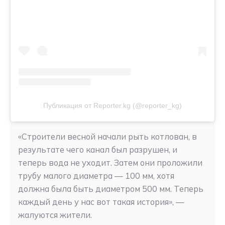
Публикация от Reporter.kg (@reporter_kg)
«Строители весной начали рыть котлован, в 
результате чего канал был разрушен, и 
теперь вода не уходит. Затем они проложили 
трубу малого диаметра — 100 мм, хотя 
должна была быть диаметром 500 мм. Теперь 
каждый день у нас вот такая история», — 
жалуются жители.