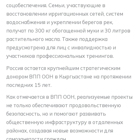
соцобеспечения. Семьи, участвующие в
восстановлении ирригационных сетей, систем
водоснабжения и укреплении берегов рек,
получат по 300 кг обогащенной муки и 30 литров
растительного масла. Также поддержка
предусмотрена для лиц с инвалидностью и
участников профессиональных тренингов.
Россия остается крупнейшим стратегическим
донором ВПП ООН в Кыргызстане на протяжении
последних 15 лет.
Как отмечается в ВПП ООН, реализуемые проекты
не только обеспечивают продовольственную
безопасность, но и помогают развивать
общественную инфраструктуру в отдаленных
районах, создавая новые возможности для
самозанятости граждан.