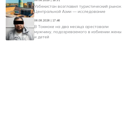
06.08.2026 | 18:31
Узбекистан возглавил туристический рынок
Центральной Азии — исследование
06.08.2026 | 17:46
В Токмоке на два месяца арестовали
мужчину, подозреваемого в избиении жены
и детей