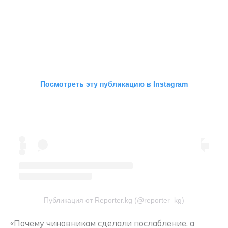
Посмотреть эту публикацию в Instagram
Публикация от Reporter.kg (@reporter_kg)
«Почему чиновникам сделали послабление, а