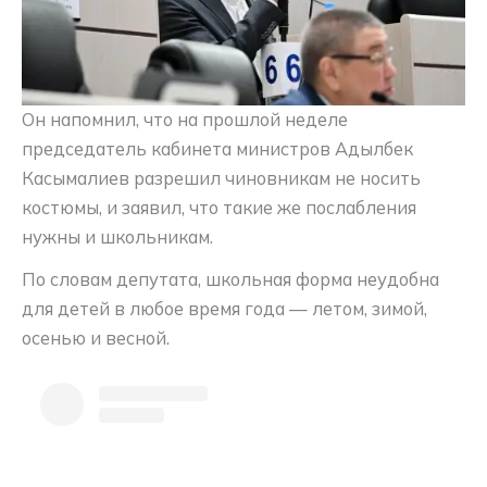
Он напомнил, что на прошлой неделе
председатель кабинета министров Адылбек
Касымалиев разрешил чиновникам не носить
костюмы, и заявил, что такие же послабления
нужны и школьникам.
По словам депутата, школьная форма неудобна
для детей в любое время года — летом, зимой,
осенью и весной.