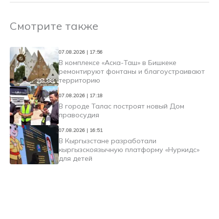
Смотрите также
07.08.2026 | 17:56
В комплексе «Аска-Таш» в Бишкеке
ремонтируют фонтаны и благоустраивают
территорию
07.08.2026 | 17:18
В городе Талас построят новый Дом
правосудия
07.08.2026 | 16:51
В Кыргызстане разработали
кыргызскоязычную платформу «Нуркидс»
для детей