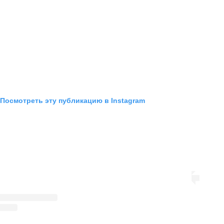
Посмотреть эту публикацию в Instagram