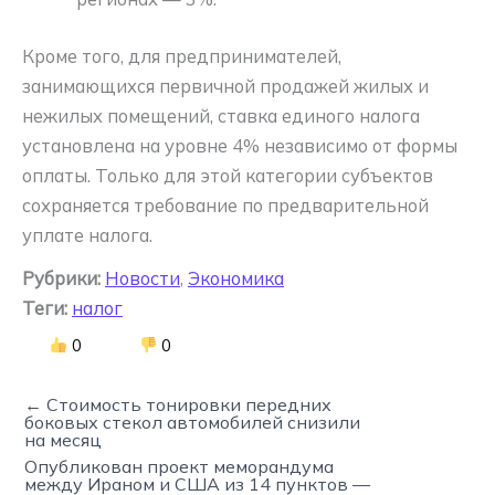
Кроме того, для предпринимателей,
занимающихся первичной продажей жилых и
нежилых помещений, ставка единого налога
установлена на уровне 4% независимо от формы
оплаты. Только для этой категории субъектов
сохраняется требование по предварительной
уплате налога.
Рубрики:
Новости
,
Экономика
Теги:
налог
0
0
← Стоимость тонировки передних
боковых стекол автомобилей снизили
на месяц
Опубликован проект меморандума
между Ираном и США из 14 пунктов —