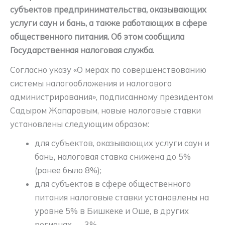
субъектов предпринимательства, оказывающих
услуги саун и бань, а также работающих в сфере
общественного питания. Об этом сообщила
Государственная налоговая служба.
Согласно указу «О мерах по совершенствованию
системы налогообложения и налогового
администрирования», подписанному президентом
Садыром Жапаровым, новые налоговые ставки
установлены следующим образом:
для субъектов, оказывающих услуги саун и
бань, налоговая ставка снижена до 5%
(ранее было 8%);
для субъектов в сфере общественного
питания налоговые ставки установлены на
уровне 5% в Бишкеке и Оше, в других
регионах — 3%.