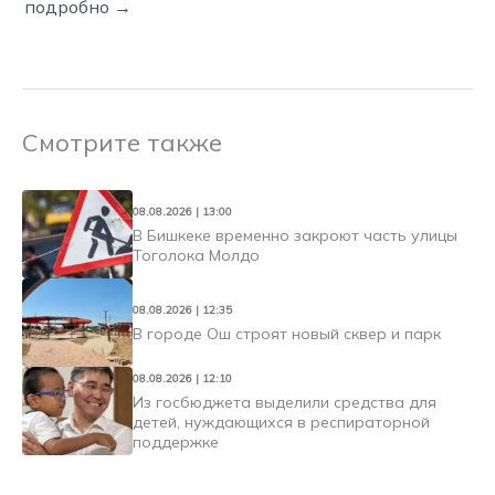
подробно →
Смотрите также
08.08.2026 | 13:00
В Бишкеке временно закроют часть улицы
Тоголока Молдо
08.08.2026 | 12:35
В городе Ош строят новый сквер и парк
08.08.2026 | 12:10
Из госбюджета выделили средства для
детей, нуждающихся в респираторной
поддержке