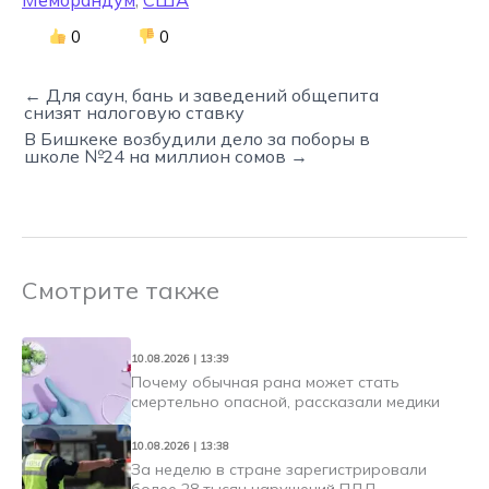
0
0
← Для саун, бань и заведений общепита
снизят налоговую ставку
В Бишкеке возбудили дело за поборы в
школе №24 на миллион сомов →
Смотрите также
10.08.2026 | 13:39
Почему обычная рана может стать
смертельно опасной, рассказали медики
10.08.2026 | 13:38
За неделю в стране зарегистрировали