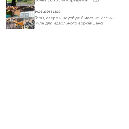
более 28 тысяч нарушений ПДД
10.08.2026 | 13:30
Горы, озеро и ноутбук: 6 мест на Иссык-
Куле для идеального воркейшена