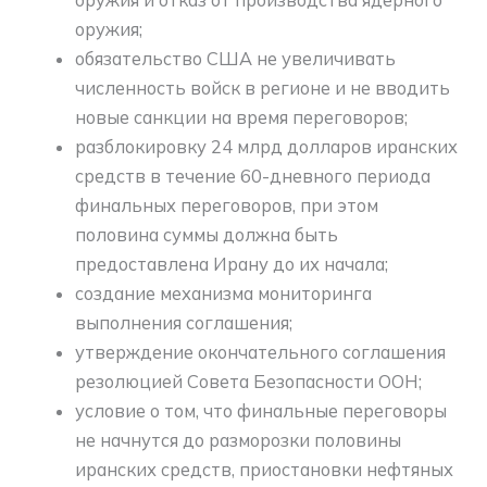
оружия;
обязательство США не увеличивать
численность войск в регионе и не вводить
новые санкции на время переговоров;
разблокировку 24 млрд долларов иранских
средств в течение 60-дневного периода
финальных переговоров, при этом
половина суммы должна быть
предоставлена Ирану до их начала;
создание механизма мониторинга
выполнения соглашения;
утверждение окончательного соглашения
резолюцией Совета Безопасности ООН;
условие о том, что финальные переговоры
не начнутся до разморозки половины
иранских средств, приостановки нефтяных