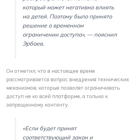
который может негативно влиять
на детей. Поэтому было принято
решение о временном
ограничении доступа», — пояснил
Эрбаев.
Он отметил, что в настоящее время
рассматривается вопрос внедрения технических
механизмов, которые позволят ограничивать
доступ не ко всей платформе, а только к
запрещенному контенту.
«Если будет принят
соответствующий закон и