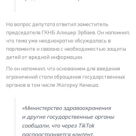
На вопрос депутата ответил заместитель
председателя ГКНБ Алишер Эрбаев. Он напомнил,
что тема уже неоднократно обсуждалась в
парламенте и связана с необходимостью защиты
детей от вредной информации.
По он напомнил, что основанием для введения
ограничений стали обращения государственных
органов в том числе Жогорку Кенеша.
«Министерство здравоохранения
и другие государственные органы
сообщали, что через TikTok
распространяется контент,