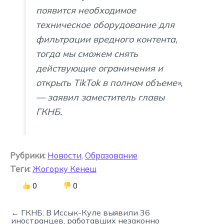
появится необходимое
техническое оборудование для
фильтрации вредного контента,
тогда мы сможем снять
действующие ограничения и
открыть TikTok в полном объеме»,
— заявил заместитель главы
ГКНБ.
Рубрики:
Новости
,
Образование
Теги:
Жогорку Кенеш
0
0
← ГКНБ: В Иссык-Куле выявили 36
иностранцев, работавших незаконно