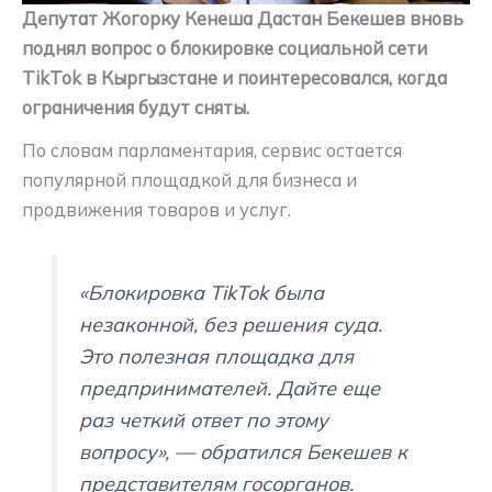
Депутат Жогорку Кенеша Дастан Бекешев вновь
поднял вопрос о блокировке социальной сети
TikTok в Кыргызстане и поинтересовался, когда
ограничения будут сняты.
По словам парламентария, сервис остается
популярной площадкой для бизнеса и
продвижения товаров и услуг.
«Блокировка TikTok была
незаконной, без решения суда.
Это полезная площадка для
предпринимателей. Дайте еще
раз четкий ответ по этому
вопросу», — обратился Бекешев к
представителям госорганов.