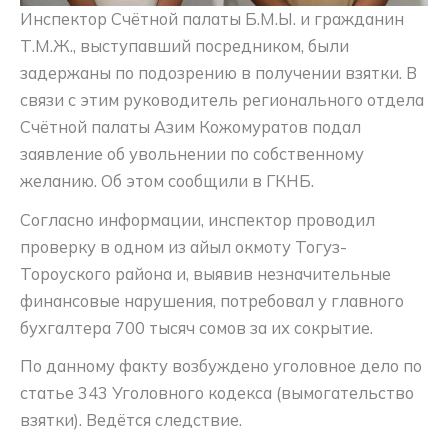
Инспектор Счётной палаты Б.М.Ы. и гражданин
Т.М.Ж., выступавший посредником, были
задержаны по подозрению в получении взятки. В
связи с этим руководитель регионального отдела
Счётной палаты Азим Кожомуратов подал
заявление об увольнении по собственному
желанию. Об этом сообщили в ГКНБ.
Согласно информации, инспектор проводил
проверку в одном из айыл окмоту Тогуз-
Тороуского района и, выявив незначительные
финансовые нарушения, потребовал у главного
бухгалтера 700 тысяч сомов за их сокрытие.
По данному факту возбуждено уголовное дело по
статье 343 Уголовного кодекса (вымогательство
взятки). Ведётся следствие.