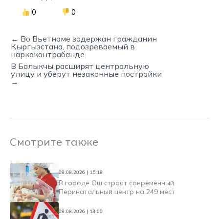
0
0
← Во Вьетнаме задержан гражданин
Кыргызстана, подозреваемый в
наркоконтрабанде
В Балыкчы расширят центральную
улицу и уберут незаконные постройки
→
Смотрите также
08.08.2026 | 15:18
В городе Ош строят современный
Перинатальный центр на 249 мест
08.08.2026 | 13:00