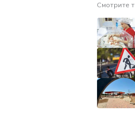
Смотрите 