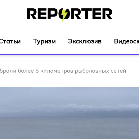
Статьи
Туризм
Эксклюзив
Видеос
убрали более 5 километров рыболовных сетей