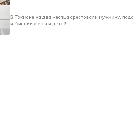
В Токмоке на два месяца арестовали мужчину, под
избиении жены и детей