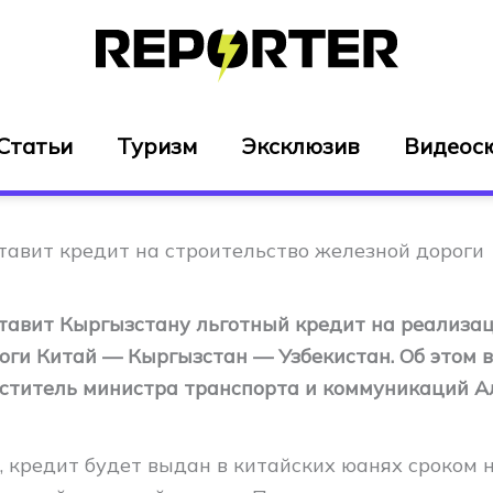
Статьи
Туризм
Эксклюзив
Видеос
тавит кредит на строительство железной дороги
тавит Кыргызстану льготный кредит на реализа
оги Китай — Кыргызстан — Узбекистан. Об этом 
ститель министра транспорта и коммуникаций А
, кредит будет выдан в китайских юанях сроком н