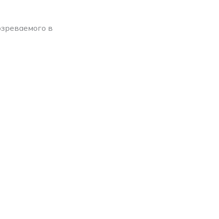
озреваемого в