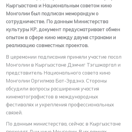
Кыргызстана и Национальным советом кино
Монголии был подписан меморандум о
сотрудничестве. По данным Министерства
культуры КР, документ предусматривает обмен
опытом в сфере кино между двумя странами и
реализацию совместных проектов.
В церемонии подписания приняли участие посол
Монголии в Кыргызстане Дэмчиг Тэгшжаргал и
представитель Национального совета кино
Монголии Оргилмаа Бат-Эрдэнэ. Стороны
обсудили вопросы расширения участия
кинематографистов в международных
фестивалях и укрепления профессиональных
связей.
По данным министерства, сейчас в Кыргызстане
проходят Дни кино Монголии. В их рамках