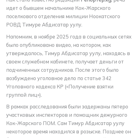
идет о бывшем начальнике Кок-Жарского
поселкового отделения милиции Ноокатского
РОВД Тимуре Абдисатар уулу.
Напомним, в ноябре 2025 года в социальных сетях
было опубликовано видео, на котором, как
утверждалось, Тимур Абдисатар уулу, находясь в
своем служебном кабинете, получает деньги от
подчиненных сотрудников. После этого было
возбуждено уголовное дело по статье 342
Уголовного кодекса КР («Получение взятки
группой лиц»).
В рамках расследования были задержаны пятеро
участковых инспекторов и помощник дежурного
Кок-Жарского ПОМ. Сам Тимур Абдисатар уулу
некоторое время находился в розыске. Позднее он