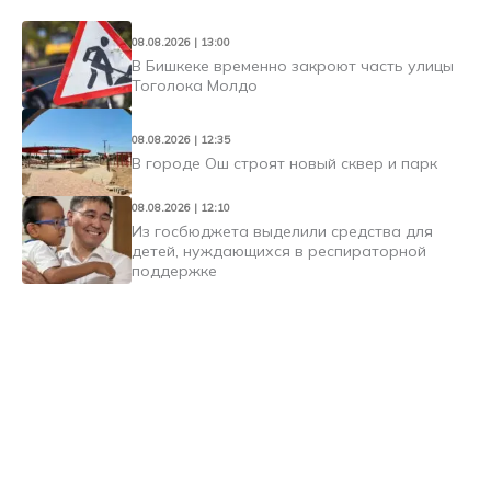
08.08.2026 | 13:00
В Бишкеке временно закроют часть улицы
Тоголока Молдо
08.08.2026 | 12:35
В городе Ош строят новый сквер и парк
08.08.2026 | 12:10
Из госбюджета выделили средства для
детей, нуждающихся в респираторной
поддержке