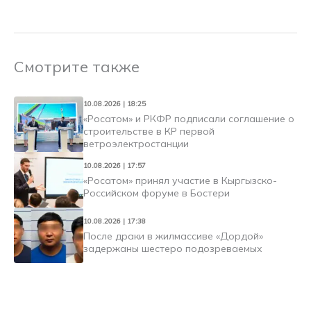
Смотрите также
10.08.2026 | 18:25
«Росатом» и РКФР подписали соглашение о
строительстве в КР первой
ветроэлектростанции
10.08.2026 | 17:57
«Росатом» принял участие в Кыргызско-
Российском форуме в Бостери
10.08.2026 | 17:38
После драки в жилмассиве «Дордой»
задержаны шестеро подозреваемых