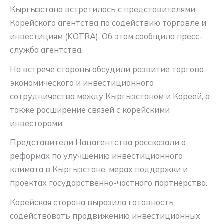
Кыргызстана встретилось с представителями
Корейского агентства по содействию торговле и
инвестициям (KOTRA). Об этом сообщила пресс-
служба агентства.
На встрече стороны обсудили развитие торгово-
экономического и инвестиционного
сотрудничества между Кыргызстаном и Кореей, а
также расширение связей с корейскими
инвесторами.
Представители Нацагентства рассказали о
реформах по улучшению инвестиционного
климата в Кыргызстане, мерах поддержки и
проектах государственно-частного партнерства.
Корейская сторона выразила готовность
содействовать продвижению инвестиционных