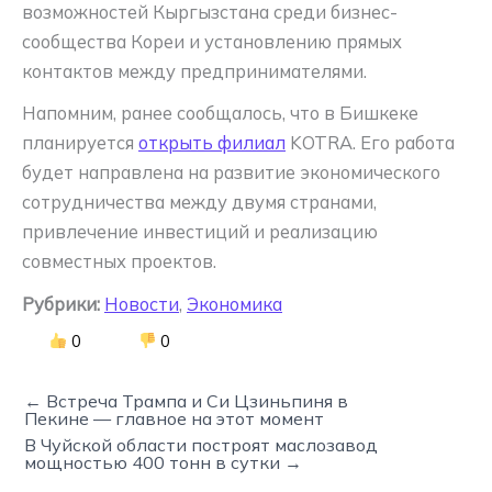
возможностей Кыргызстана среди бизнес-
сообщества Кореи и установлению прямых
контактов между предпринимателями.
Напомним, ранее сообщалось, что в Бишкеке
планируется
открыть филиал
KOTRA. Его работа
будет направлена на развитие экономического
сотрудничества между двумя странами,
привлечение инвестиций и реализацию
совместных проектов.
Рубрики:
Новости
,
Экономика
0
0
← Встреча Трампа и Си Цзиньпиня в
Пекине — главное на этот момент
В Чуйской области построят маслозавод
мощностью 400 тонн в сутки →