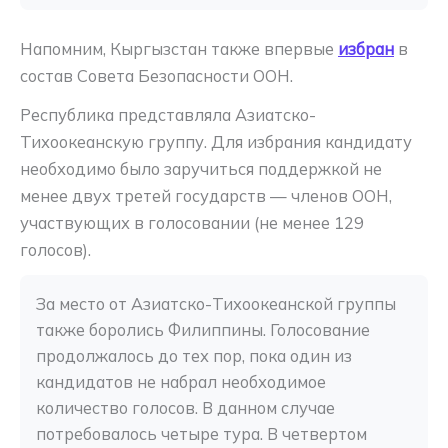
Напомним, Кыргызстан также впервые
избран
в
состав Совета Безопасности ООН.
Республика представляла Азиатско-
Тихоокеанскую группу. Для избрания кандидату
необходимо было заручиться поддержкой не
менее двух третей государств — членов ООН,
участвующих в голосовании (не менее 129
голосов).
За место от Азиатско-Тихоокеанской группы 
также боролись Филиппины. Голосование 
продолжалось до тех пор, пока один из 
кандидатов не набрал необходимое 
количество голосов. В данном случае 
потребовалось четыре тура. В четвертом 