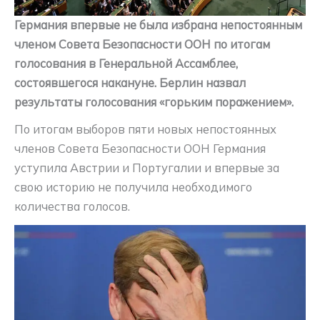
Германия впервые не была избрана непостоянным
членом Совета Безопасности ООН по итогам
голосования в Генеральной Ассамблее,
состоявшегося накануне.
Берлин назвал
результаты голосования «горьким поражением».
По итогам выборов пяти новых непостоянных
членов Совета Безопасности ООН Германия
уступила Австрии и Португалии и впервые за
свою историю не получила необходимого
количества голосов.