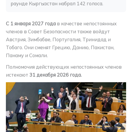
раунде Кыргызстан набрал 142 голоса.
С 1 января 2027 года
в качестве непостоянных
членов в Совет Безопасности также войдут
Австрия, Зимбабве, Португалия, Тринидад и
Тобаго. Они сменят Грецию, Данию, Пакистан,
Панаму и Сомали.
Полномочия действующих непостоянных членов
истекают
31 декабря 2026 года.