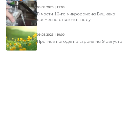
09.08.2026 | 11:00
В части 10-го микрорайона Бишкека
временно отключат воду
09.08.2026 | 10:00
Прогноз погоды по стране на 9 августа