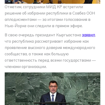
Отметим, сотрудники МИД КР встретили
решение об избрании республики в Совбез ООН
аплодисментами — за итогами голосования в
Нью-Йорке они следили в прямом эфире.
В свою очередь президент Кыргызстана
заявил
,
что республика рассматривает избрание как
проявление высокого доверия международного
сообщества, а также как большую
ответственность перед всеми государствами —
членами организации.