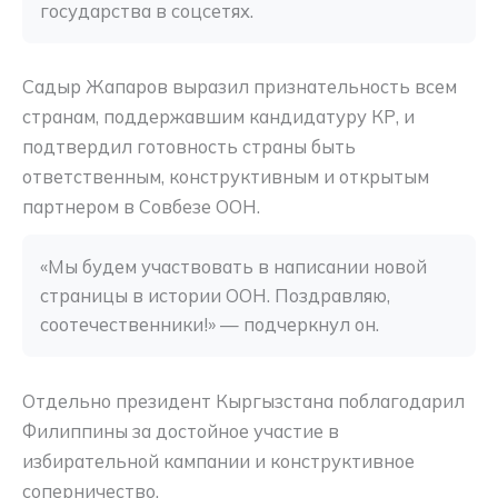
государства в соцсетях.
Садыр Жапаров выразил признательность всем
странам, поддержавшим кандидатуру КР, и
подтвердил готовность страны быть
ответственным, конструктивным и открытым
партнером в Совбезе ООН.
«Мы будем участвовать в написании новой 
страницы в истории ООН. Поздравляю, 
соотечественники!» — подчеркнул он.
Отдельно президент Кыргызстана поблагодарил
Филиппины за достойное участие в
избирательной кампании и конструктивное
соперничество.