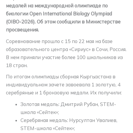
медалей на международной олимпиаде по
биологии Open International Biology Olympiad
(OIBO-2026). Об этом сообщили в Министерстве
просвещения.
Соревнование прошло с 15 по 22 мая на базе
образовательного центра «Сириус» в Сочи, Россия.
В нем приняли участие более 100 школьников из
18 стран.
По итогам олимпиады сборная Кыргызстана в
индивидуальном зачете завоевала 1 золотую, 4
серебряные и 1 бронзовую медали. Их получили:
Золотая медаль: Дмитрий Рубан, STEM-
школа «Сейтек»;
Серебряная медаль: Нурсултан Увалиев,
STEM-школа «Сейтек»;