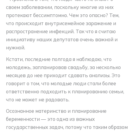
своем заболевании, поскольку многие из них
протекают бессимптомно. Чем это опасно? Тем,
что происходит внутрисемейное заражение и
распространение инфекций. Так что я считаю
инициативу наших депутатов очень важной и
нужной.
Кстати, последние полгода я наблюдаю, что
молодежь, запланировав свадьбу, за несколько
месяцев до нее приходит сдавать анализы. Это
говорит о том, что молодые люди стали более
ответственно подходить к планированию семьи,
что не может не радовать.
Осознанное материнство и планирование
беременности — это одна из важных
государственных задач, потому что таким образом