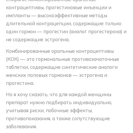
контрацептивы, прогестиновые инъекции и
импланты — высокоэффективные методы
длительной контрацепции, содержащие только
один гормон — прогестин (аналог прогестерона) и
не содержащие эстрогена.
Комбинированные оральные контрацептивы
(КОК) — это гормональные противозачаточные
таблетки, содержащие синтетические аналоги
женских половых гормонов — эстрогена и
прогестина.
Но я хочу сказать, что для каждой женщины
препарат нужно подбирать индивидуально,
учитывая риски, побочные эффекты,
противопоказания, а также сопутствующие
заболевания.