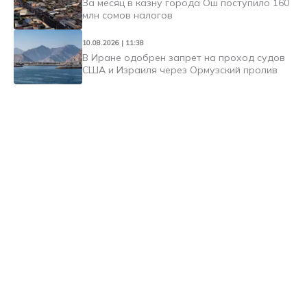
За месяц в казну города Ош поступило 160
млн сомов налогов
10.08.2026 | 11:38
В Иране одобрен запрет на проход судов
США и Израиля через Ормузский пролив