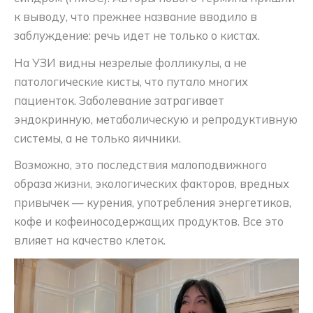
к выводу, что прежнее название вводило в
заблуждение: речь идет не только о кистах.
На УЗИ видны незрелые фолликулы, а не
патологические кисты, что путало многих
пациенток. Заболевание затрагивает
эндокринную, метаболическую и репродуктивную
системы, а не только яичники.
Возможно, это последствия малоподвижного
образа жизни, экологических факторов, вредных
привычек — курения, употребления энергетиков,
кофе и кофеиносодержащих продуктов. Все это
влияет на качество клеток.