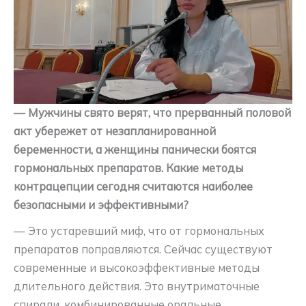
— Мужчины свято верят, что прерванный половой
акт убережет от незапланированной
беременности, а женщины панически боятся
гормональных препаратов. Какие методы
контрацепции сегодня считаются наиболее
безопасными и эффективными?
— Это устаревший миф, что от гормональных
препаратов поправляются. Сейчас существуют
современные и высокоэффективные методы
длительного действия. Это внутриматочные
спирали, комбинированные оральные