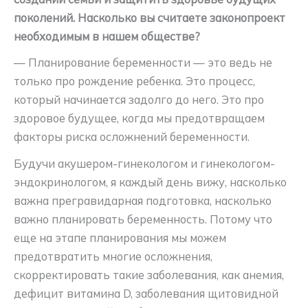
поколений. Насколько вы считаете законопроект
необходимым в нашем обществе?
— Планирование беременности — это ведь не
только про рождение ребенка. Это процесс,
который начинается задолго до него. Это про
здоровое будущее, когда мы предотвращаем
факторы риска осложнений беременности.
Будучи акушером-гинекологом и гинекологом-
эндокринологом, я каждый день вижу, насколько
важна прегравидарная подготовка, насколько
важно планировать беременность. Потому что
еще на этапе планирования мы можем
предотвратить многие осложнения,
скорректировать такие заболевания, как анемия,
дефицит витамина D, заболевания щитовидной