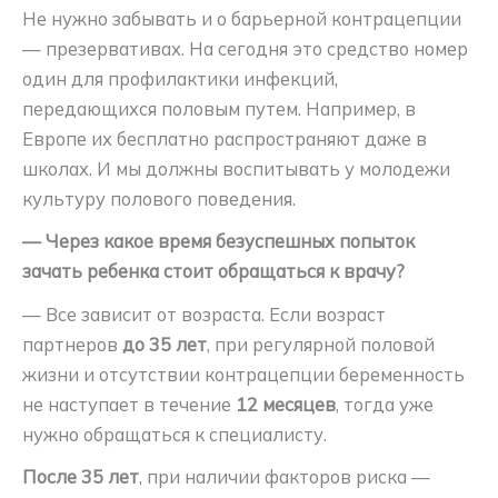
Не нужно забывать и о барьерной контрацепции
— презервативах. На сегодня это средство номер
один для профилактики инфекций,
передающихся половым путем. Например, в
Европе их бесплатно распространяют даже в
школах. И мы должны воспитывать у молодежи
культуру полового поведения.
— Через какое время безуспешных попыток
зачать ребенка стоит обращаться к врачу?
— Все зависит от возраста. Если возраст
партнеров
до 35 лет
, при регулярной половой
жизни и отсутствии контрацепции беременность
не наступает в течение
12 месяцев
, тогда уже
нужно обращаться к специалисту.
После 35 лет
, при наличии факторов риска —