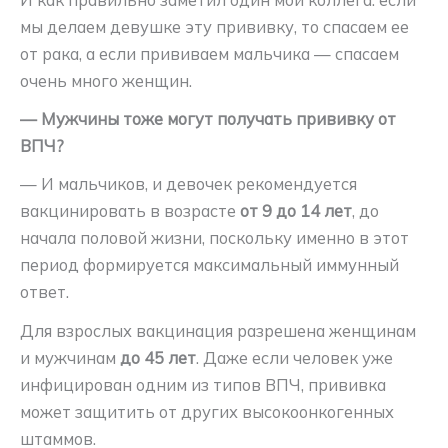
мы делаем девушке эту прививку, то спасаем ее
от рака, а если прививаем мальчика — спасаем
очень много женщин.
— Мужчины тоже могут получать прививку от
ВПЧ?
— И мальчиков, и девочек рекомендуется
вакцинировать в возрасте
от 9 до 14 лет
, до
начала половой жизни, поскольку именно в этот
период формируется максимальный иммунный
ответ.
Для взрослых вакцинация разрешена женщинам
и мужчинам
до 45 лет
. Даже если человек уже
инфицирован одним из типов ВПЧ, прививка
может защитить от других высокоонкогенных
штаммов.