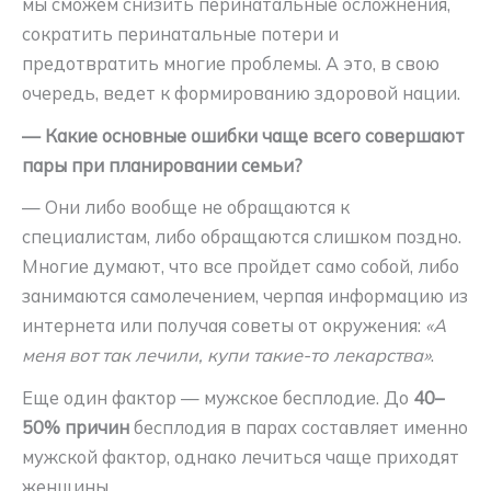
мы сможем снизить перинатальные осложнения,
сократить перинатальные потери и
предотвратить многие проблемы. А это, в свою
очередь, ведет к формированию здоровой нации.
— Какие основные ошибки чаще всего совершают
пары при планировании семьи?
— Они либо вообще не обращаются к
специалистам, либо обращаются слишком поздно.
Многие думают, что все пройдет само собой, либо
занимаются самолечением, черпая информацию из
интернета или получая советы от окружения:
«А
меня вот так лечили, купи такие-то лекарства»
.
Еще один фактор — мужское бесплодие. До
40–
50% причин
бесплодия в парах составляет именно
мужской фактор, однако лечиться чаще приходят
женщины.