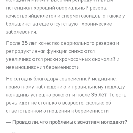
потенциал, хороший овариальный резерв,
качество яйцеклеток и сперматозоидов, а также у
большинства еще отсутствуют хронические
заболевания.
После
35 лет
качество овариального резерва и
репродуктивная функция снижаются,
увеличиваются риски хромосомных аномалий и
невынашивания беременности.
Но сегодня благодаря современной медицине,
грамотному наблюдению и правильному подходу
женщины успешно рожают и после
35 лет
. То есть
речь идет не столько о возрасте, сколько об
ответственном отношении к беременности.
— Правда ли, что проблемы с зачатием молодеют?