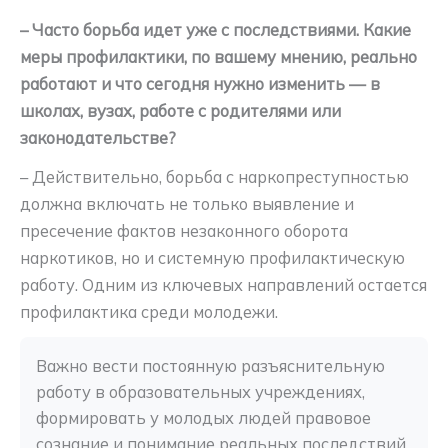
– Часто борьба идет уже с последствиями. Какие
меры профилактики, по вашему мнению, реально
работают и что сегодня нужно изменить — в
школах, вузах, работе с родителями или
законодательстве?
– Действительно, борьба с наркопреступностью
должна включать не только выявление и
пресечение фактов незаконного оборота
наркотиков, но и системную профилактическую
работу. Одним из ключевых направлений остается
профилактика среди молодежи.
Важно вести постоянную разъяснительную 
работу в образовательных учреждениях, 
формировать у молодых людей правовое 
сознание и понимание реальных последствий 