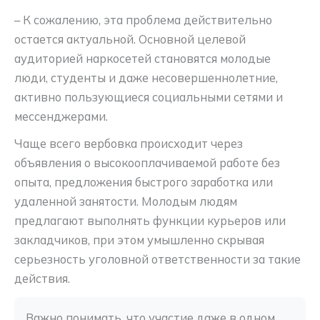
– К сожалению, эта проблема действительно
остается актуальной. Основной целевой
аудиторией наркосетей становятся молодые
люди, студенты и даже несовершеннолетние,
активно пользующиеся социальными сетями и
мессенджерами.
Чаще всего вербовка происходит через
объявления о высокооплачиваемой работе без
опыта, предложения быстрого заработка или
удаленной занятости. Молодым людям
предлагают выполнять функции курьеров или
закладчиков, при этом умышленно скрывая
серьезность уголовной ответственности за такие
действия.
Важно понимать, что участие даже в одном 