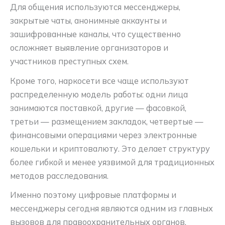
Для общения используются мессенджеры,
закрытые чаты, анонимные аккаунты и
зашифрованные каналы, что существенно
осложняет выявление организаторов и
участников преступных схем.
Кроме того, наркосети все чаще используют
распределенную модель работы: одни лица
занимаются поставкой, другие — фасовкой,
третьи — размещением закладок, четвертые —
финансовыми операциями через электронные
кошельки и криптовалюту. Это делает структуру
более гибкой и менее уязвимой для традиционных
методов расследования.
Именно поэтому цифровые платформы и
мессенджеры сегодня являются одним из главных
вызовов для правоохранительных органов.