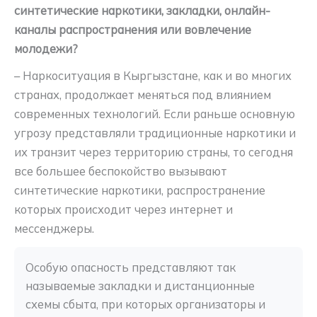
синтетические наркотики, закладки, онлайн-
каналы распространения или вовлечение
молодежи?
– Наркоситуация в Кыргызстане, как и во многих
странах, продолжает меняться под влиянием
современных технологий. Если раньше основную
угрозу представляли традиционные наркотики и
их транзит через территорию страны, то сегодня
все большее беспокойство вызывают
синтетические наркотики, распространение
которых происходит через интернет и
мессенджеры.
Особую опасность представляют так 
называемые закладки и дистанционные 
схемы сбыта, при которых организаторы и 