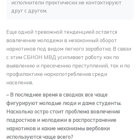
исполнители практически не контактируют 
друг с другом. 
Еще одной тревожной тенденцией остается
вовлечение молодежи в незаконный оборот
наркотиков под видом легкого заработка. В связи
с этим СБНОН МВД усиливает работу как по
выявлению и пресечению преступлений, так и по
профилактике наркопотребления среди
населения.
– В последнее время в сводках все чаще
фигурируют молодые люди и даже студенты.
Насколько остро стоит проблема вовлечения
подростков и молодежи в распространение
наркотиков и какие механизмы вербовки
используются чаще всего?