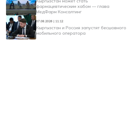
Кыргызстан может стать
фармацевтическим хабом — глава
МедФарм Консалтинг
07.08.2026 | 11:12
Кыргызстан и Россия запустят бесшовного
мобильного оператора