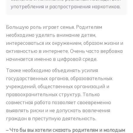
употребления и распространения наркотиков.
Большую роль играет семья. Родителям
необходимо уделять внимание детям,
интересоваться их окружением, образом жизни и
активностью в интернете. Очень часто вербовка
начинается именно в цифровой среде.
Также необходимо объединять усилия
государственных органов, образовательных
учреждений, общественных организаций и
правоохранительных структур. Только
совместная работа позволяет своевременно
выявлять риски и не допускать вовлечения
граждан в преступную деятельность.
– Что бы вы хотели сказать родителям и молодым