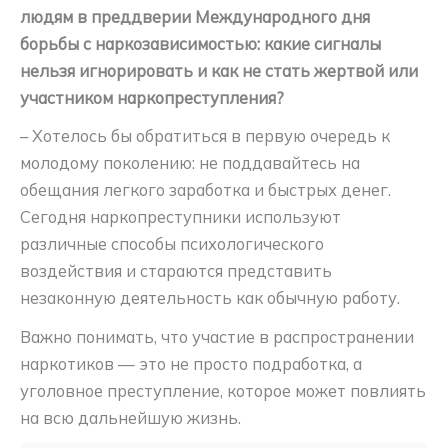
людям в преддверии Международного дня
борьбы с наркозависимостью: какие сигналы
нельзя игнорировать и как не стать жертвой или
участником наркопреступления?
– Хотелось бы обратиться в первую очередь к
молодому поколению: не поддавайтесь на
обещания легкого заработка и быстрых денег.
Сегодня наркопреступники используют
различные способы психологического
воздействия и стараются представить
незаконную деятельность как обычную работу.
Важно понимать, что участие в распространении
наркотиков — это не просто подработка, а
уголовное преступление, которое может повлиять
на всю дальнейшую жизнь.