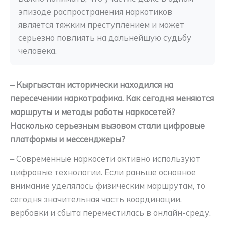
эпизоде распространения наркотиков 
является тяжким преступлением и может 
серьезно повлиять на дальнейшую судьбу 
человека.
– Кыргызстан исторически находился на
пересечении наркотрафика. Как сегодня меняются
маршруты и методы работы наркосетей?
Насколько серьезным вызовом стали цифровые
платформы и мессенджеры?
– Современные наркосети активно используют
цифровые технологии. Если раньше основное
внимание уделялось физическим маршрутам, то
сегодня значительная часть координации,
вербовки и сбыта переместилась в онлайн-среду.