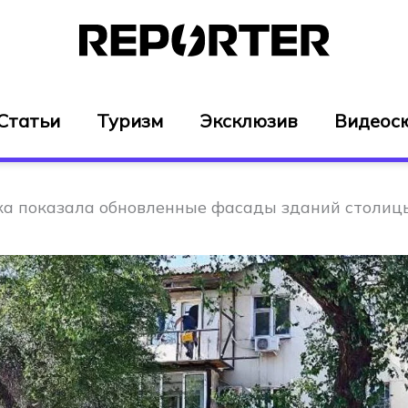
Статьи
Туризм
Эксклюзив
Видеос
а показала обновленные фасады зданий столиц