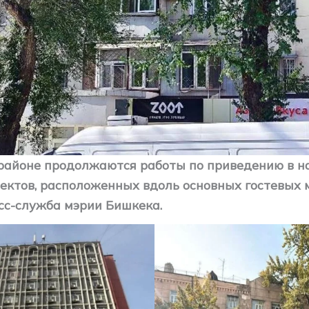
районе продолжаются работы по приведению в 
ъектов, расположенных вдоль основных гостевых 
сс-служба мэрии Бишкека.