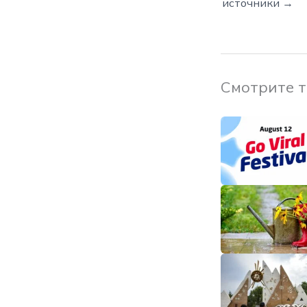
источники →
Смотрите 