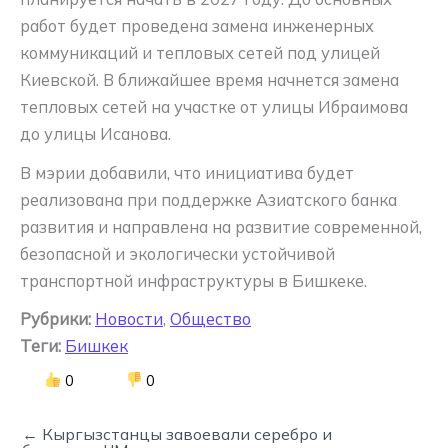
работ будет проведена замена инженерных
коммуникаций и тепловых сетей под улицей
Киевской. В ближайшее время начнется замена
тепловых сетей на участке от улицы Ибраимова
до улицы Исанова.
В мэрии добавили, что инициатива будет
реализована при поддержке Азиатского банка
развития и направлена на развитие современной,
безопасной и экологически устойчивой
транспортной инфраструктуры в Бишкеке.
Рубрики:
Новости
,
Общество
Теги:
Бишкек
0
0
← Кыргызстанцы завоевали серебро и