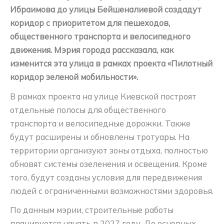
Ибраимова до улицы Бейшеналиевой создадут
коридор с приоритетом для пешеходов,
общественного транспорта и велосипедного
движения. Мэрия города рассказала, как
изменится эта улица в рамках проекта «Пилотный
коридор зеленой мобильности».
В рамках проекта на улице Киевской построят
отдельные полосы для общественного
транспорта и велосипедные дорожки. Также
будут расширены и обновлены тротуары. На
территории организуют зоны отдыха, полностью
обновят системы озеленения и освещения. Кроме
того, будут созданы условия для передвижения
людей с ограниченными возможностями здоровья.
По данным мэрии, строительные работы
планируется начать в 2027 году. До основных