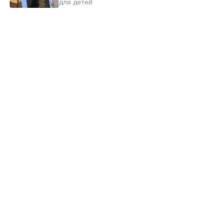
для детей