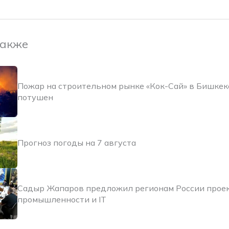
также
Пожар на строительном рынке «Кок-Сай» в Бишкек
потушен
Прогноз погоды на 7 августа
Садыр Жапаров предложил регионам России прое
промышленности и IT