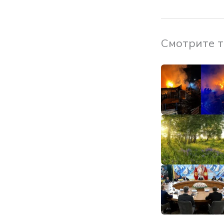
Смотрите 