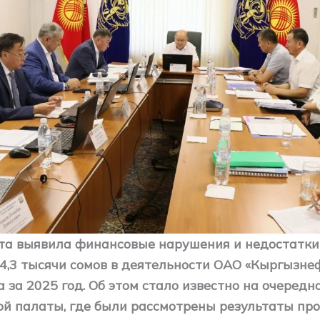
та выявила финансовые нарушения и недостатки
4,3 тысячи сомов в деятельности ОАО «Кыргызнеф
 за 2025 год. Об этом стало известно на очеред
ой палаты, где были рассмотрены результаты про