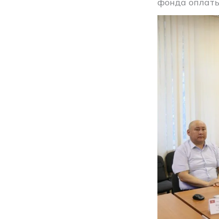
фонда оплаты