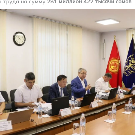
 труда на сумму
281 миллион 422 тысячи сомов
.