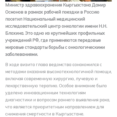
Министр здравоохранения Кыргызстана Дамир
Осмонов в рамках рабочей поездки в Россию
посетил Национальный медицинский
исследовательский центр онкологии имени Н.Н.
Блохина. Это одно из крупнейших профильных
учреждений РФ, где применяются передовые
мировые стандарты борьбы с онкологическими
заболеваниями.
В ходе визита глава ведомства ознакомился с
методами оказания высокотехнологичной помощи,
включая современную хирургию, лучевую и
лекарственную терапию. Особое внимание было
уделено инновационным технологиям
диагностики и вопросам раннего выявления рака,
что является приоритетным направлением для
снижения смертности в Кыргызстане.